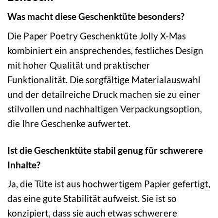
Was macht diese Geschenktüte besonders?
Die Paper Poetry Geschenktüte Jolly X-Mas
kombiniert ein ansprechendes, festliches Design
mit hoher Qualität und praktischer
Funktionalität. Die sorgfältige Materialauswahl
und der detailreiche Druck machen sie zu einer
stilvollen und nachhaltigen Verpackungsoption,
die Ihre Geschenke aufwertet.
Ist die Geschenktüte stabil genug für schwerere
Inhalte?
Ja, die Tüte ist aus hochwertigem Papier gefertigt,
das eine gute Stabilität aufweist. Sie ist so
konzipiert, dass sie auch etwas schwerere