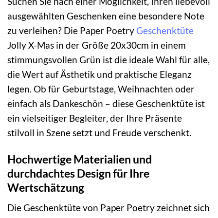
Suchen Sie nach einer Möglichkeit, Ihren liebevoll
ausgewählten Geschenken eine besondere Note
zu verleihen? Die Paper Poetry
Geschenktüte
Jolly X-Mas in der Größe 20x30cm in einem
stimmungsvollen Grün ist die ideale Wahl für alle,
die Wert auf Ästhetik und praktische Eleganz
legen. Ob für Geburtstage, Weihnachten oder
einfach als Dankeschön – diese Geschenktüte ist
ein vielseitiger Begleiter, der Ihre Präsente
stilvoll in Szene setzt und Freude verschenkt.
Hochwertige Materialien und
durchdachtes Design für Ihre
Wertschätzung
Die Geschenktüte von Paper Poetry zeichnet sich