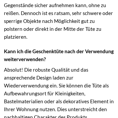
Gegenstände sicher aufnehmen kann, ohne zu
reißen. Dennoch ist es ratsam, sehr schwere oder
sperrige Objekte nach Möglichkeit gut zu
polstern oder direkt in der Mitte der Tüte zu
platzieren.
Kann ich die Geschenktüte nach der Verwendung
weiterverwenden?
Absolut! Die robuste Qualität und das
ansprechende Design laden zur
Wiederverwendung ein. Sie können die Tüte als
Aufbewahrungsort für Kleinigkeiten,
Bastelmaterialien oder als dekoratives Element in
Ihrer Wohnung nutzen. Dies unterstreicht den
nachhaltigen Charakter des Produkts.