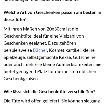
Welche Art von Geschenken passen am besten in
diese Tüte?
Mit ihren Maßen von 20x30cm ist die
Geschenktüte ideal für eine Vielzahl von
Geschenken geeignet. Dazu gehören
beispielsweise
Bücher
, Kosmetikartikel, kleine
Spielzeuge, selbstgemachte Kekse, Gutscheine
oder auch mehrere kleine Aufmerksamkeiten. Sie
bietet genügend Platz für die meisten üblichen
Geschenkgrößen.
Wie lässt sich die Geschenktüte verschließen?
Die Tüte wird offen geliefert. Sie können sie ganz