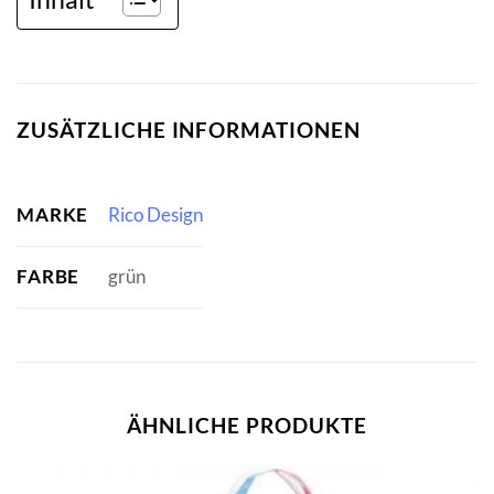
ZUSÄTZLICHE INFORMATIONEN
MARKE
Rico Design
FARBE
grün
ÄHNLICHE PRODUKTE