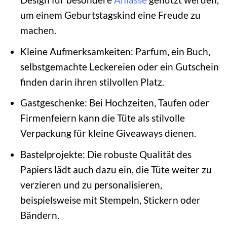
um einem Geburtstagskind eine Freude zu
machen.
Kleine Aufmerksamkeiten: Parfum, ein Buch,
selbstgemachte Leckereien oder ein Gutschein
finden darin ihren stilvollen Platz.
Gastgeschenke: Bei Hochzeiten, Taufen oder
Firmenfeiern kann die Tüte als stilvolle
Verpackung für kleine Giveaways dienen.
Bastelprojekte: Die robuste Qualität des
Papiers lädt auch dazu ein, die Tüte weiter zu
verzieren und zu personalisieren,
beispielsweise mit Stempeln, Stickern oder
Bändern.