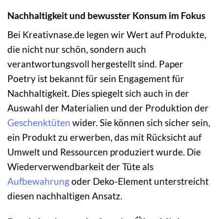
Nachhaltigkeit und bewusster Konsum im Fokus
Bei Kreativnase.de legen wir Wert auf Produkte,
die nicht nur schön, sondern auch
verantwortungsvoll hergestellt sind. Paper
Poetry ist bekannt für sein Engagement für
Nachhaltigkeit. Dies spiegelt sich auch in der
Auswahl der Materialien und der Produktion der
Geschenktüten
wider. Sie können sich sicher sein,
ein Produkt zu erwerben, das mit Rücksicht auf
Umwelt und Ressourcen produziert wurde. Die
Wiederverwendbarkeit der Tüte als
Aufbewahrung
oder Deko-Element unterstreicht
diesen nachhaltigen Ansatz.