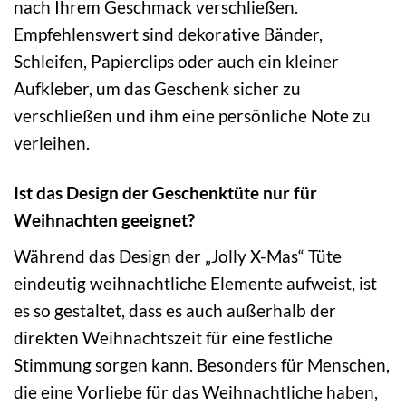
nach Ihrem Geschmack verschließen.
Empfehlenswert sind dekorative Bänder,
Schleifen, Papierclips oder auch ein kleiner
Aufkleber, um das Geschenk sicher zu
verschließen und ihm eine persönliche Note zu
verleihen.
Ist das Design der Geschenktüte nur für
Weihnachten geeignet?
Während das Design der „Jolly X-Mas“ Tüte
eindeutig weihnachtliche Elemente aufweist, ist
es so gestaltet, dass es auch außerhalb der
direkten Weihnachtszeit für eine festliche
Stimmung sorgen kann. Besonders für Menschen,
die eine Vorliebe für das Weihnachtliche haben,