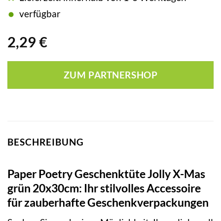
verfügbar
2,29
€
ZUM PARTNERSHOP
BESCHREIBUNG
Paper Poetry Geschenktüte Jolly X-Mas
grün 20x30cm: Ihr stilvolles Accessoire
für zauberhafte Geschenkverpackungen