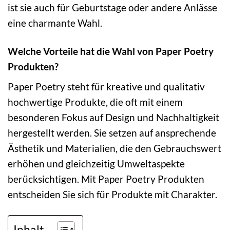
ist sie auch für Geburtstage oder andere Anlässe
eine charmante Wahl.
Welche Vorteile hat die Wahl von Paper Poetry
Produkten?
Paper Poetry steht für kreative und qualitativ
hochwertige Produkte, die oft mit einem
besonderen Fokus auf Design und Nachhaltigkeit
hergestellt werden. Sie setzen auf ansprechende
Ästhetik und Materialien, die den Gebrauchswert
erhöhen und gleichzeitig Umweltaspekte
berücksichtigen. Mit Paper Poetry Produkten
entscheiden Sie sich für Produkte mit Charakter.
Inhalt