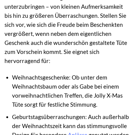
unterzubringen – von kleinen Aufmerksamkeit
bis hin zu größeren Überraschungen. Stellen Sie
sich vor, wie sich die Freude beim Beschenkten
vergrößert, wenn neben dem eigentlichen
Geschenk auch die wunderschön gestaltete Tüte
zum Vorschein kommt. Sie eignet sich
hervorragend für:
Weihnachtsgeschenke: Ob unter dem
Weihnachtsbaum oder als Gabe bei einem
vorweihnachtlichen Treffen, die Jolly X-Mas
Tüte sorgt für festliche Stimmung.
Geburtstagsüberraschungen: Auch außerhalb
der Weihnachtszeit kann das stimmungsvolle
Design für besondere
Anlässe
genutzt werden,