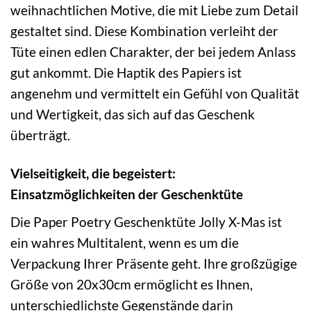
weihnachtlichen Motive, die mit Liebe zum Detail
gestaltet sind. Diese Kombination verleiht der
Tüte einen edlen Charakter, der bei jedem Anlass
gut ankommt. Die Haptik des Papiers ist
angenehm und vermittelt ein Gefühl von Qualität
und Wertigkeit, das sich auf das Geschenk
überträgt.
Vielseitigkeit, die begeistert:
Einsatzmöglichkeiten der Geschenktüte
Die Paper Poetry Geschenktüte Jolly X-Mas ist
ein wahres Multitalent, wenn es um die
Verpackung Ihrer Präsente geht. Ihre großzügige
Größe von 20x30cm ermöglicht es Ihnen,
unterschiedlichste Gegenstände darin