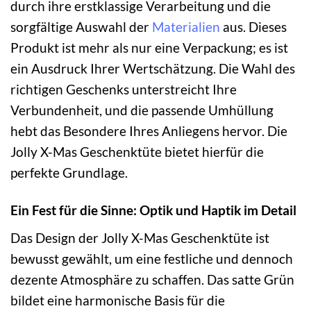
durch ihre erstklassige Verarbeitung und die
sorgfältige Auswahl der
Materialien
aus. Dieses
Produkt ist mehr als nur eine Verpackung; es ist
ein Ausdruck Ihrer Wertschätzung. Die Wahl des
richtigen Geschenks unterstreicht Ihre
Verbundenheit, und die passende Umhüllung
hebt das Besondere Ihres Anliegens hervor. Die
Jolly X-Mas Geschenktüte bietet hierfür die
perfekte Grundlage.
Ein Fest für die Sinne: Optik und Haptik im Detail
Das Design der Jolly X-Mas Geschenktüte ist
bewusst gewählt, um eine festliche und dennoch
dezente Atmosphäre zu schaffen. Das satte Grün
bildet eine harmonische Basis für die