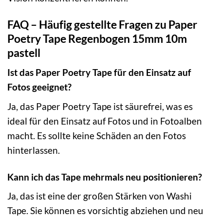
FAQ – Häufig gestellte Fragen zu Paper
Poetry Tape Regenbogen 15mm 10m
pastell
Ist das Paper Poetry Tape für den Einsatz auf
Fotos geeignet?
Ja, das Paper Poetry Tape ist säurefrei, was es
ideal für den Einsatz auf Fotos und in Fotoalben
macht. Es sollte keine Schäden an den Fotos
hinterlassen.
Kann ich das Tape mehrmals neu positionieren?
Ja, das ist eine der großen Stärken von Washi
Tape. Sie können es vorsichtig abziehen und neu