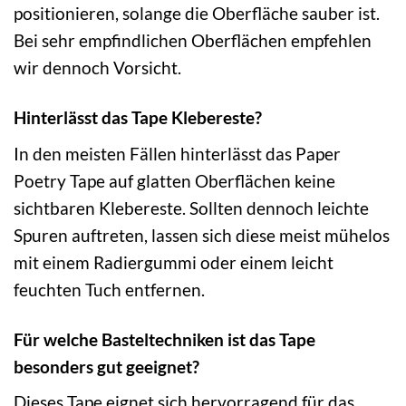
positionieren, solange die Oberfläche sauber ist.
Bei sehr empfindlichen Oberflächen empfehlen
wir dennoch Vorsicht.
Hinterlässt das Tape Klebereste?
In den meisten Fällen hinterlässt das Paper
Poetry Tape auf glatten Oberflächen keine
sichtbaren Klebereste. Sollten dennoch leichte
Spuren auftreten, lassen sich diese meist mühelos
mit einem Radiergummi oder einem leicht
feuchten Tuch entfernen.
Für welche Basteltechniken ist das Tape
besonders gut geeignet?
Dieses Tape eignet sich hervorragend für das