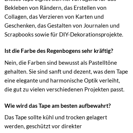
Bekleben von Rändern, das Erstellen von
Collagen, das Verzieren von Karten und
Geschenken, das Gestalten von Journalen und
Scrapbooks sowie für DIY-Dekorationsprojekte.
Ist die Farbe des Regenbogens sehr kräftig?
Nein, die Farben sind bewusst als Pastelltöne
gehalten. Sie sind sanft und dezent, was dem Tape
eine elegante und harmonische Optik verleiht,
die gut zu vielen verschiedenen Projekten passt.
Wie wird das Tape am besten aufbewahrt?
Das Tape sollte kühl und trocken gelagert
werden, geschützt vor direkter