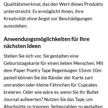
Qualitätsmerkmal, das den Wert dieses Produkts
unterstreicht. Es ermöglicht Ihnen, Ihre
Kreativität ohne Angst vor Beschädigungen
auszuleben.
Anwendungsmöglichkeiten für Ihre
nächsten Ideen
Stellen Sie sich vor, Sie gestalten eine
Geburtstagskarte für einen lieben Menschen. Mit
dem Paper Poetry Tape Regenbogen 15mm 10m
pastell können Sie die Ränder der Karte zart
umranden oder kleine Fähnchen für Cupcakes
kreieren. Oder wie wäre es, wenn Sie Ihr Bullet
Journal aufwerten? Nutzen Sie das Tape, um
Abschnitte zu trennen, Seitenzahlen zu gestalten