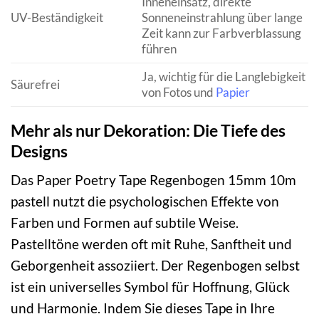
Inneneinsatz, direkte
UV-Beständigkeit
Sonneneinstrahlung über lange
Zeit kann zur Farbverblassung
führen
Ja, wichtig für die Langlebigkeit
Säurefrei
von Fotos und
Papier
Mehr als nur Dekoration: Die Tiefe des
Designs
Das Paper Poetry Tape Regenbogen 15mm 10m
pastell nutzt die psychologischen Effekte von
Farben und Formen auf subtile Weise.
Pastelltöne werden oft mit Ruhe, Sanftheit und
Geborgenheit assoziiert. Der Regenbogen selbst
ist ein universelles Symbol für Hoffnung, Glück
und Harmonie. Indem Sie dieses Tape in Ihre