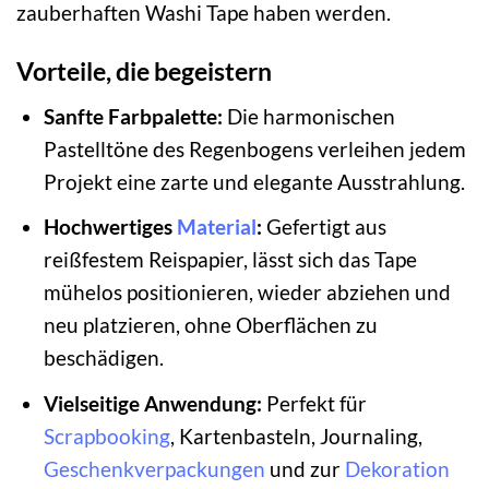
zauberhaften Washi Tape haben werden.
Vorteile, die begeistern
Sanfte Farbpalette:
Die harmonischen
Pastelltöne des Regenbogens verleihen jedem
Projekt eine zarte und elegante Ausstrahlung.
Hochwertiges
Material
:
Gefertigt aus
reißfestem Reispapier, lässt sich das Tape
mühelos positionieren, wieder abziehen und
neu platzieren, ohne Oberflächen zu
beschädigen.
Vielseitige Anwendung:
Perfekt für
Scrapbooking
, Kartenbasteln, Journaling,
Geschenkverpackungen
und zur
Dekoration