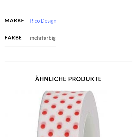
MARKE
Rico Design
FARBE
mehrfarbig
ÄHNLICHE PRODUKTE