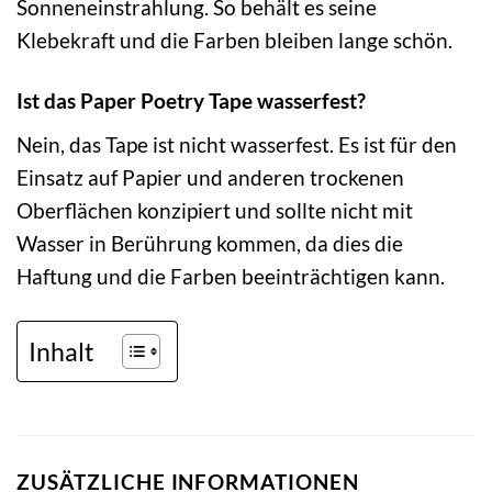
Sonneneinstrahlung. So behält es seine
Klebekraft und die Farben bleiben lange schön.
Ist das Paper Poetry Tape wasserfest?
Nein, das Tape ist nicht wasserfest. Es ist für den
Einsatz auf Papier und anderen trockenen
Oberflächen konzipiert und sollte nicht mit
Wasser in Berührung kommen, da dies die
Haftung und die Farben beeinträchtigen kann.
Inhalt
ZUSÄTZLICHE INFORMATIONEN