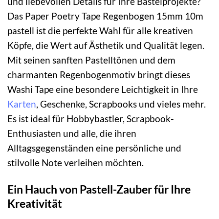
und liebevollen Details für Ihre Bastelprojekte?
Das Paper Poetry Tape Regenbogen 15mm 10m
pastell ist die perfekte Wahl für alle kreativen
Köpfe, die Wert auf Ästhetik und Qualität legen.
Mit seinen sanften Pastelltönen und dem
charmanten Regenbogenmotiv bringt dieses
Washi Tape eine besondere Leichtigkeit in Ihre
Karten
, Geschenke, Scrapbooks und vieles mehr.
Es ist ideal für Hobbybastler, Scrapbook-
Enthusiasten und alle, die ihren
Alltagsgegenständen eine persönliche und
stilvolle Note verleihen möchten.
Ein Hauch von Pastell-Zauber für Ihre
Kreativität