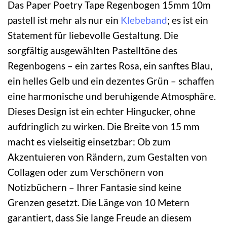
Das Paper Poetry Tape Regenbogen 15mm 10m
pastell ist mehr als nur ein
Klebeband
; es ist ein
Statement für liebevolle Gestaltung. Die
sorgfältig ausgewählten Pastelltöne des
Regenbogens – ein zartes Rosa, ein sanftes Blau,
ein helles Gelb und ein dezentes Grün – schaffen
eine harmonische und beruhigende Atmosphäre.
Dieses Design ist ein echter Hingucker, ohne
aufdringlich zu wirken. Die Breite von 15 mm
macht es vielseitig einsetzbar: Ob zum
Akzentuieren von Rändern, zum Gestalten von
Collagen oder zum Verschönern von
Notizbüchern – Ihrer Fantasie sind keine
Grenzen gesetzt. Die Länge von 10 Metern
garantiert, dass Sie lange Freude an diesem