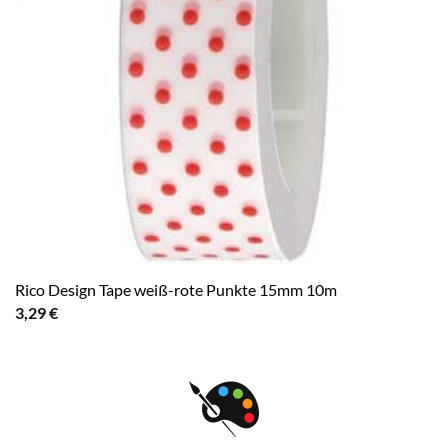
Rico Design Tape weiß-rote Punkte 15mm 10m
3,29
€