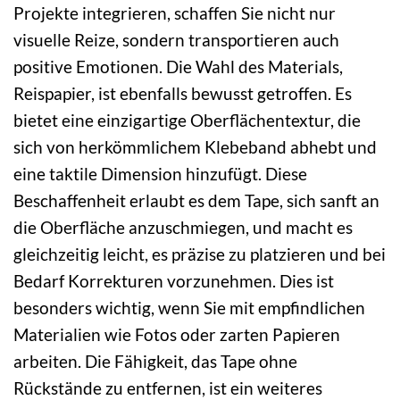
Projekte integrieren, schaffen Sie nicht nur
visuelle Reize, sondern transportieren auch
positive Emotionen. Die Wahl des Materials,
Reispapier, ist ebenfalls bewusst getroffen. Es
bietet eine einzigartige Oberflächentextur, die
sich von herkömmlichem Klebeband abhebt und
eine taktile Dimension hinzufügt. Diese
Beschaffenheit erlaubt es dem Tape, sich sanft an
die Oberfläche anzuschmiegen, und macht es
gleichzeitig leicht, es präzise zu platzieren und bei
Bedarf Korrekturen vorzunehmen. Dies ist
besonders wichtig, wenn Sie mit empfindlichen
Materialien wie Fotos oder zarten Papieren
arbeiten. Die Fähigkeit, das Tape ohne
Rückstände zu entfernen, ist ein weiteres