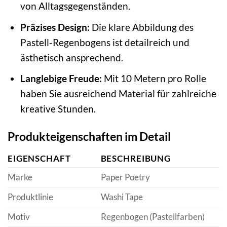
von Alltagsgegenständen.
Präzises Design:
Die klare Abbildung des
Pastell-Regenbogens ist detailreich und
ästhetisch ansprechend.
Langlebige Freude:
Mit 10 Metern pro Rolle
haben Sie ausreichend Material für zahlreiche
kreative Stunden.
Produkteigenschaften im Detail
EIGENSCHAFT
BESCHREIBUNG
Marke
Paper Poetry
Produktlinie
Washi Tape
Motiv
Regenbogen (Pastellfarben)