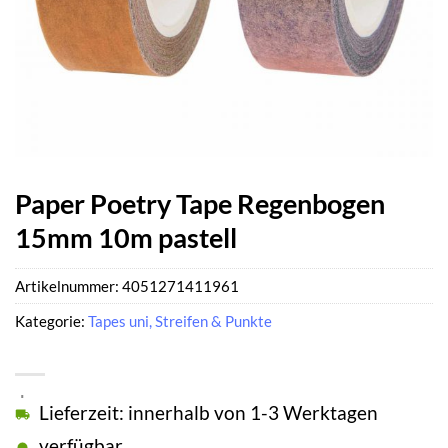
Paper Poetry Tape Regenbogen
15mm 10m pastell
Artikelnummer:
4051271411961
Kategorie:
Tapes uni, Streifen & Punkte
Lieferzeit: innerhalb von 1-3 Werktagen
verfügbar