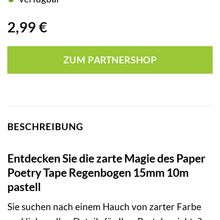
2,99
€
ZUM PARTNERSHOP
BESCHREIBUNG
Entdecken Sie die zarte Magie des Paper
Poetry Tape Regenbogen 15mm 10m
pastell
Sie suchen nach einem Hauch von zarter Farbe