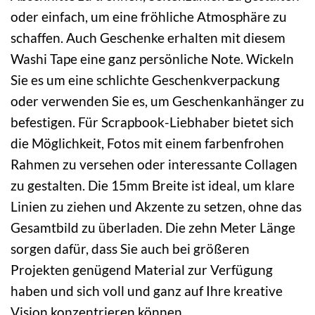
oder einfach, um eine fröhliche Atmosphäre zu
schaffen. Auch Geschenke erhalten mit diesem
Washi Tape eine ganz persönliche Note. Wickeln
Sie es um eine schlichte Geschenkverpackung
oder verwenden Sie es, um Geschenkanhänger zu
befestigen. Für Scrapbook-Liebhaber bietet sich
die Möglichkeit, Fotos mit einem farbenfrohen
Rahmen zu versehen oder interessante Collagen
zu gestalten. Die 15mm Breite ist ideal, um klare
Linien zu ziehen und Akzente zu setzen, ohne das
Gesamtbild zu überladen. Die zehn Meter Länge
sorgen dafür, dass Sie auch bei größeren
Projekten genügend Material zur Verfügung
haben und sich voll und ganz auf Ihre kreative
Vision konzentrieren können.