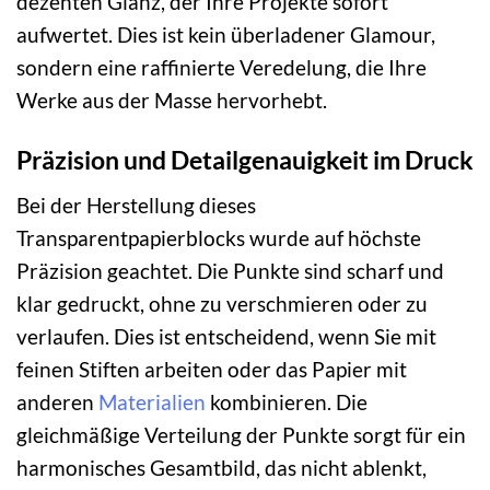
dezenten Glanz, der Ihre Projekte sofort
aufwertet. Dies ist kein überladener Glamour,
sondern eine raffinierte Veredelung, die Ihre
Werke aus der Masse hervorhebt.
Präzision und Detailgenauigkeit im Druck
Bei der Herstellung dieses
Transparentpapierblocks wurde auf höchste
Präzision geachtet. Die Punkte sind scharf und
klar gedruckt, ohne zu verschmieren oder zu
verlaufen. Dies ist entscheidend, wenn Sie mit
feinen Stiften arbeiten oder das Papier mit
anderen
Materialien
kombinieren. Die
gleichmäßige Verteilung der Punkte sorgt für ein
harmonisches Gesamtbild, das nicht ablenkt,