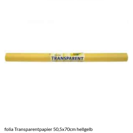
folia Transparentpapier 50,5x70cm hellgelb