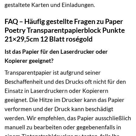
gestaltete Karten und Einladungen.
FAQ – Häufig gestellte Fragen zu Paper
Poetry Transparentpapierblock Punkte
21×29,5cm 12 Blatt roségold
Ist das Papier für den Laserdrucker oder
Kopierer geeignet?
Transparentpapier ist aufgrund seiner
Beschaffenheit und des Drucks oft nicht für den
Einsatz in Laserdruckern oder Kopierern
geeignet. Die Hitze im Drucker kann das Papier
verformen und der Druck kann beschädigt
werden. Wir empfehlen, das Papier ausschließlich
manuell zu bearbeiten oder gegebenenfalls in