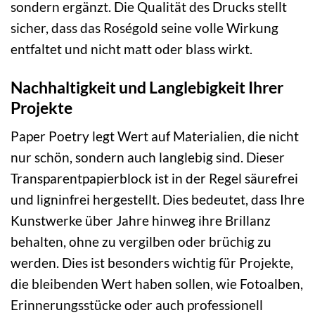
sondern ergänzt. Die Qualität des Drucks stellt
sicher, dass das Roségold seine volle Wirkung
entfaltet und nicht matt oder blass wirkt.
Nachhaltigkeit und Langlebigkeit Ihrer
Projekte
Paper Poetry legt Wert auf Materialien, die nicht
nur schön, sondern auch langlebig sind. Dieser
Transparentpapierblock ist in der Regel säurefrei
und ligninfrei hergestellt. Dies bedeutet, dass Ihre
Kunstwerke über Jahre hinweg ihre Brillanz
behalten, ohne zu vergilben oder brüchig zu
werden. Dies ist besonders wichtig für Projekte,
die bleibenden Wert haben sollen, wie Fotoalben,
Erinnerungsstücke oder auch professionell