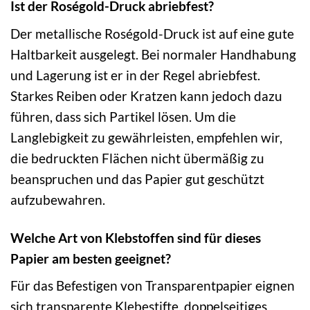
Ist der Roségold-Druck abriebfest?
Der metallische Roségold-Druck ist auf eine gute
Haltbarkeit ausgelegt. Bei normaler Handhabung
und Lagerung ist er in der Regel abriebfest.
Starkes Reiben oder Kratzen kann jedoch dazu
führen, dass sich Partikel lösen. Um die
Langlebigkeit zu gewährleisten, empfehlen wir,
die bedruckten Flächen nicht übermäßig zu
beanspruchen und das Papier gut geschützt
aufzubewahren.
Welche Art von Klebstoffen sind für dieses
Papier am besten geeignet?
Für das Befestigen von Transparentpapier eignen
sich transparente Klebestifte, doppelseitiges