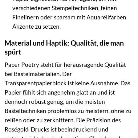
verschiedenen Stempeltechniken, feinen
Finelinern oder sparsam mit Aquarellfarben
Akzente zu setzen.
Material und Haptik: Qualität, die man
spürt
Paper Poetry steht für herausragende Qualität
bei Bastelmaterialien. Der
Transparentpapierblock ist keine Ausnahme. Das
Papier fühlt sich angenehm glatt an und ist
dennoch robust genug, um die meisten
Basteltechniken problemlos zu meistern, ohne zu
reißen oder zu zerknittern. Die Präzision des
Roségold-Drucks ist beeindruckend und