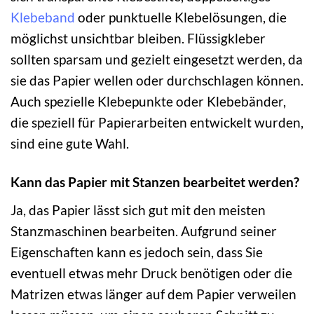
Klebeband
oder punktuelle Klebelösungen, die
möglichst unsichtbar bleiben. Flüssigkleber
sollten sparsam und gezielt eingesetzt werden, da
sie das Papier wellen oder durchschlagen können.
Auch spezielle Klebepunkte oder Klebebänder,
die speziell für Papierarbeiten entwickelt wurden,
sind eine gute Wahl.
Kann das Papier mit Stanzen bearbeitet werden?
Ja, das Papier lässt sich gut mit den meisten
Stanzmaschinen bearbeiten. Aufgrund seiner
Eigenschaften kann es jedoch sein, dass Sie
eventuell etwas mehr Druck benötigen oder die
Matrizen etwas länger auf dem Papier verweilen