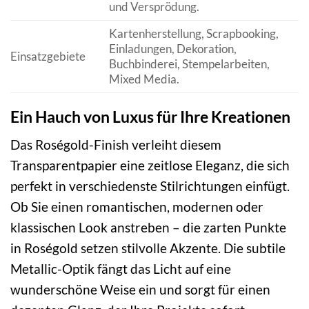
und Versprödung.
Kartenherstellung, Scrapbooking,
Einladungen, Dekoration,
Einsatzgebiete
Buchbinderei, Stempelarbeiten,
Mixed Media.
Ein Hauch von Luxus für Ihre Kreationen
Das Roségold-Finish verleiht diesem
Transparentpapier eine zeitlose Eleganz, die sich
perfekt in verschiedenste Stilrichtungen einfügt.
Ob Sie einen romantischen, modernen oder
klassischen Look anstreben – die zarten Punkte
in Roségold setzen stilvolle Akzente. Die subtile
Metallic-Optik fängt das Licht auf eine
wunderschöne Weise ein und sorgt für einen