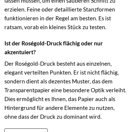
lassen müssen, um einen sauberen Schnitt zu
erzielen. Feine oder detaillierte Stanzformen
funktionieren in der Regel am besten. Es ist
ratsam, vorab ein kleines Stück zu testen.
Ist der Roségold-Druck flächig oder nur
akzentuiert?
Der Roségold-Druck besteht aus einzelnen,
elegant verteilten Punkten. Er ist nicht flächig,
sondern dient als dezentes Muster, das dem
Transparentpapier eine besondere Optik verleiht.
Dies ermöglicht es Ihnen, das Papier auch als
Hintergrund für andere Elemente zu nutzen,
ohne dass der Druck zu dominant wird.