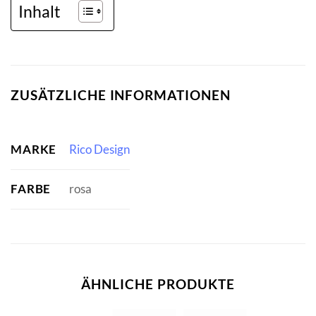
Inhalt
ZUSÄTZLICHE INFORMATIONEN
MARKE
Rico Design
FARBE
rosa
ÄHNLICHE PRODUKTE