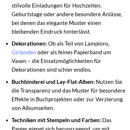
stilvolle Einladungen für Hochzeiten,
Geburtstage oder andere besondere Anlässe,
bei denen das elegante Muster einen
bleibenden Eindruck hinterlässt.
Dekorationen:
Ob als Teil von Lampions,
Girlanden
oder als feines Papierband um
Vasen – die Einsatzmöglichkeiten für
Dekorationen sind schier endlos.
Buchbinderei und Lay-Flat-Alben:
Nutzen Sie
die Transparenz und das Muster für besondere
Effekte in Buchprojekten oder zur Verzierung
von Albumseiten.
Techniken mit Stempeln und Farben:
Das
Papier eignet sich hervorragend, um mit