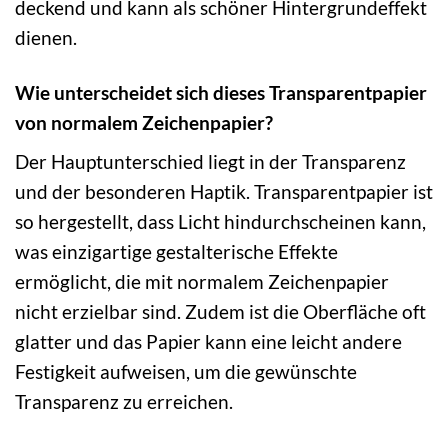
deckend und kann als schöner Hintergrundeffekt
dienen.
Wie unterscheidet sich dieses Transparentpapier
von normalem Zeichenpapier?
Der Hauptunterschied liegt in der Transparenz
und der besonderen Haptik. Transparentpapier ist
so hergestellt, dass Licht hindurchscheinen kann,
was einzigartige gestalterische Effekte
ermöglicht, die mit normalem Zeichenpapier
nicht erzielbar sind. Zudem ist die Oberfläche oft
glatter und das Papier kann eine leicht andere
Festigkeit aufweisen, um die gewünschte
Transparenz zu erreichen.