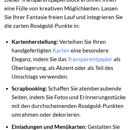
eine Fülle von kreativen Möglichkeiten. Lassen
Sie Ihrer Fantasie freien Lauf und integrieren Sie
die zarten Roségold-Punkte in:
Kartenherstellung:
Verleihen Sie Ihren
handgefertigten
Karten
eine besondere
Eleganz, indem Sie das
Transparentpapier
als
Überlagerung, als Akzent oder als Teil des
Umschlags verwenden.
Scrapbooking:
Schaffen Sie atemberaubende
Seiten, indem Sie Fotos und Erinnerungsstücke
mit den durchscheinenden Roségold-Punkten
umrahmen oder dekorieren.
Einladungen und Menükarten:
Gestalten Sie