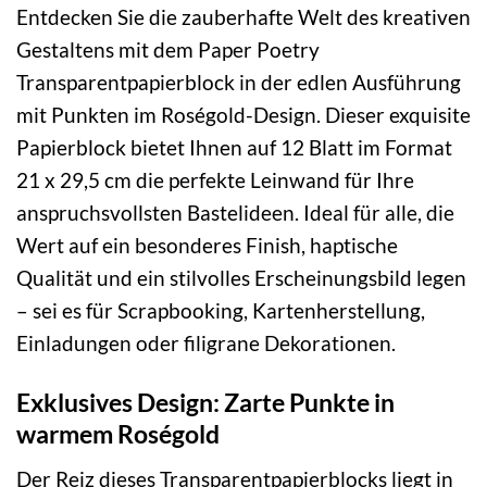
Entdecken Sie die zauberhafte Welt des kreativen
Gestaltens mit dem Paper Poetry
Transparentpapierblock in der edlen Ausführung
mit Punkten im Roségold-Design. Dieser exquisite
Papierblock bietet Ihnen auf 12 Blatt im Format
21 x 29,5 cm die perfekte Leinwand für Ihre
anspruchsvollsten Bastelideen. Ideal für alle, die
Wert auf ein besonderes Finish, haptische
Qualität und ein stilvolles Erscheinungsbild legen
– sei es für Scrapbooking, Kartenherstellung,
Einladungen oder filigrane Dekorationen.
Exklusives Design: Zarte Punkte in
warmem Roségold
Der Reiz dieses Transparentpapierblocks liegt in