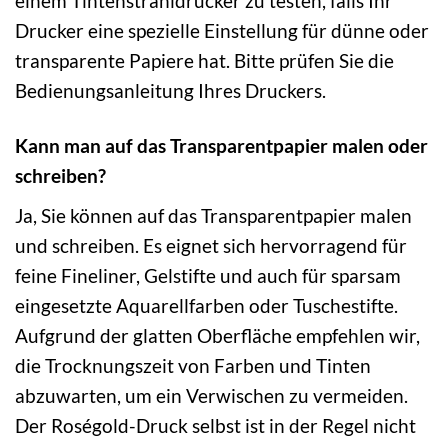
einem Tintenstrahldrucker zu testen, falls Ihr
Drucker eine spezielle Einstellung für dünne oder
transparente Papiere hat. Bitte prüfen Sie die
Bedienungsanleitung Ihres Druckers.
Kann man auf das Transparentpapier malen oder
schreiben?
Ja, Sie können auf das Transparentpapier malen
und schreiben. Es eignet sich hervorragend für
feine Fineliner, Gelstifte und auch für sparsam
eingesetzte Aquarellfarben oder Tuschestifte.
Aufgrund der glatten Oberfläche empfehlen wir,
die Trocknungszeit von Farben und Tinten
abzuwarten, um ein Verwischen zu vermeiden.
Der Roségold-Druck selbst ist in der Regel nicht