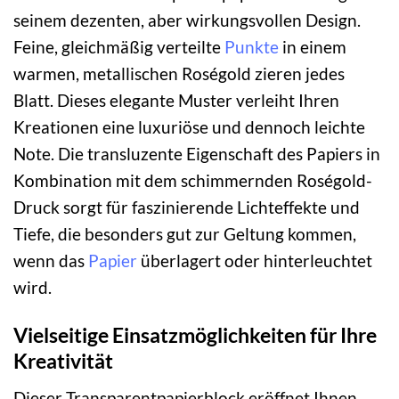
seinem dezenten, aber wirkungsvollen Design.
Feine, gleichmäßig verteilte
Punkte
in einem
warmen, metallischen Roségold zieren jedes
Blatt. Dieses elegante Muster verleiht Ihren
Kreationen eine luxuriöse und dennoch leichte
Note. Die transluzente Eigenschaft des Papiers in
Kombination mit dem schimmernden Roségold-
Druck sorgt für faszinierende Lichteffekte und
Tiefe, die besonders gut zur Geltung kommen,
wenn das
Papier
überlagert oder hinterleuchtet
wird.
Vielseitige Einsatzmöglichkeiten für Ihre
Kreativität
Dieser Transparentpapierblock eröffnet Ihnen