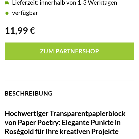
Lieferzeit: innerhalb von 1-3 Werktagen
verfügbar
11,99
€
ZUM PARTNERSHOP
BESCHREIBUNG
Hochwertiger Transparentpapierblock
von Paper Poetry: Elegante Punkte in
Roségold für Ihre kreativen Projekte