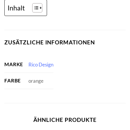
Inhalt
ZUSÄTZLICHE INFORMATIONEN
MARKE
Rico Design
FARBE
orange
ÄHNLICHE PRODUKTE