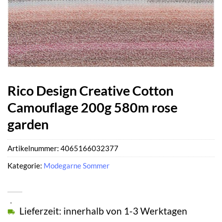
Rico Design Creative Cotton
Camouflage 200g 580m rose
garden
Artikelnummer:
4065166032377
Kategorie:
Modegarne Sommer
Lieferzeit: innerhalb von 1-3 Werktagen