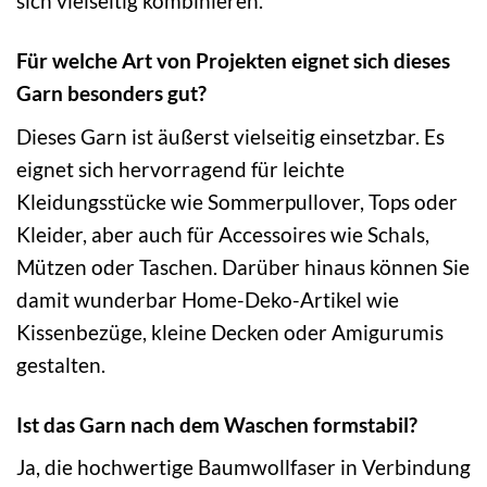
sich vielseitig kombinieren.
Für welche Art von Projekten eignet sich dieses
Garn besonders gut?
Dieses Garn ist äußerst vielseitig einsetzbar. Es
eignet sich hervorragend für leichte
Kleidungsstücke wie Sommerpullover, Tops oder
Kleider, aber auch für Accessoires wie Schals,
Mützen oder Taschen. Darüber hinaus können Sie
damit wunderbar Home-Deko-Artikel wie
Kissenbezüge, kleine Decken oder Amigurumis
gestalten.
Ist das Garn nach dem Waschen formstabil?
Ja, die hochwertige Baumwollfaser in Verbindung