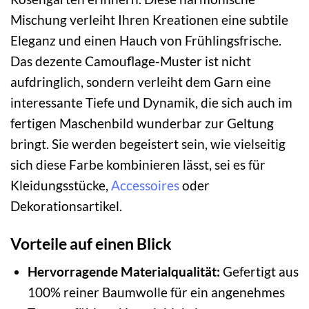
Mischung verleiht Ihren Kreationen eine subtile
Eleganz und einen Hauch von Frühlingsfrische.
Das dezente Camouflage-Muster ist nicht
aufdringlich, sondern verleiht dem Garn eine
interessante Tiefe und Dynamik, die sich auch im
fertigen Maschenbild wunderbar zur Geltung
bringt. Sie werden begeistert sein, wie vielseitig
sich diese Farbe kombinieren lässt, sei es für
Kleidungsstücke,
Accessoires
oder
Dekorationsartikel.
Vorteile auf einen Blick
Hervorragende Materialqualität:
Gefertigt aus
100% reiner Baumwolle für ein angenehmes