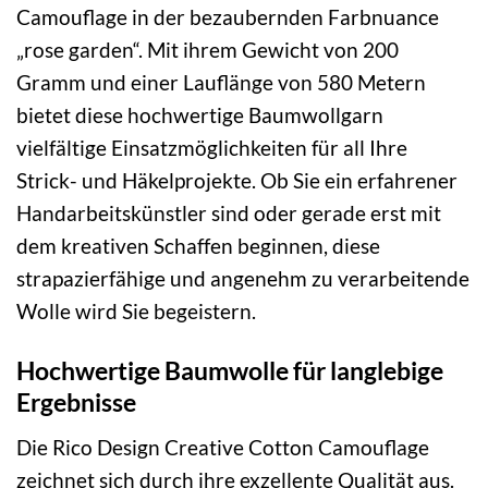
Camouflage in der bezaubernden Farbnuance
„rose garden“. Mit ihrem Gewicht von 200
Gramm und einer Lauflänge von 580 Metern
bietet diese hochwertige Baumwollgarn
vielfältige Einsatzmöglichkeiten für all Ihre
Strick- und Häkelprojekte. Ob Sie ein erfahrener
Handarbeitskünstler sind oder gerade erst mit
dem kreativen Schaffen beginnen, diese
strapazierfähige und angenehm zu verarbeitende
Wolle wird Sie begeistern.
Hochwertige Baumwolle für langlebige
Ergebnisse
Die Rico Design Creative Cotton Camouflage
zeichnet sich durch ihre exzellente Qualität aus.