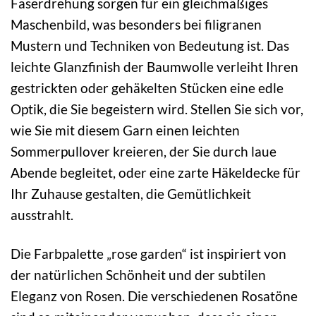
Faserdrehung sorgen für ein gleichmäßiges
Maschenbild, was besonders bei filigranen
Mustern und Techniken von Bedeutung ist. Das
leichte Glanzfinish der Baumwolle verleiht Ihren
gestrickten oder gehäkelten Stücken eine edle
Optik, die Sie begeistern wird. Stellen Sie sich vor,
wie Sie mit diesem Garn einen leichten
Sommerpullover kreieren, der Sie durch laue
Abende begleitet, oder eine zarte Häkeldecke für
Ihr Zuhause gestalten, die Gemütlichkeit
ausstrahlt.
Die Farbpalette „rose garden“ ist inspiriert von
der natürlichen Schönheit und der subtilen
Eleganz von Rosen. Die verschiedenen Rosatöne