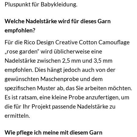
Pluspunkt für Babykleidung.
Welche Nadelstärke wird für dieses Garn
empfohlen?
Für die Rico Design Creative Cotton Camouflage
„rose garden“ wird üblicherweise eine
Nadelstärke zwischen 2,5 mm und 3,5 mm
empfohlen. Dies hängt jedoch auch von der
gewünschten Maschenprobe und dem
spezifischen Muster ab, das Sie arbeiten möchten.
Es ist ratsam, eine kleine Probe anzufertigen, um
die für Ihr Projekt passende Nadelstärke zu
ermitteln.
Wie pflege ich meine mit diesem Garn