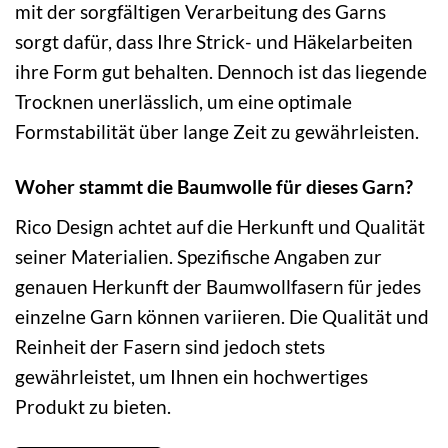
mit der sorgfältigen Verarbeitung des Garns
sorgt dafür, dass Ihre Strick- und Häkelarbeiten
ihre Form gut behalten. Dennoch ist das liegende
Trocknen unerlässlich, um eine optimale
Formstabilität über lange Zeit zu gewährleisten.
Woher stammt die Baumwolle für dieses Garn?
Rico Design achtet auf die Herkunft und Qualität
seiner Materialien. Spezifische Angaben zur
genauen Herkunft der Baumwollfasern für jedes
einzelne Garn können variieren. Die Qualität und
Reinheit der Fasern sind jedoch stets
gewährleistet, um Ihnen ein hochwertiges
Produkt zu bieten.