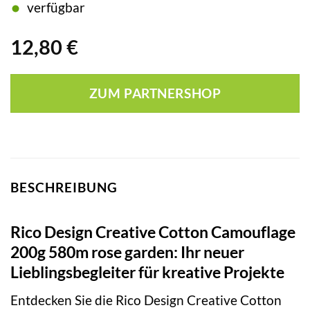
verfügbar
12,80
€
ZUM PARTNERSHOP
BESCHREIBUNG
Rico Design Creative Cotton Camouflage
200g 580m rose garden: Ihr neuer
Lieblingsbegleiter für kreative Projekte
Entdecken Sie die Rico Design Creative Cotton