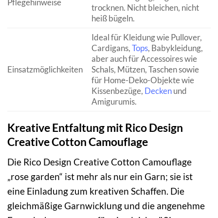
Pflegehinweise
trocknen. Nicht bleichen, nicht
heiß bügeln.
Ideal für Kleidung wie Pullover,
Cardigans,
Tops
, Babykleidung,
aber auch für Accessoires wie
Einsatzmöglichkeiten
Schals, Mützen, Taschen sowie
für Home-Deko-Objekte wie
Kissenbezüge,
Decken
und
Amigurumis.
Kreative Entfaltung mit Rico Design
Creative Cotton Camouflage
Die Rico Design Creative Cotton Camouflage
„rose garden“ ist mehr als nur ein Garn; sie ist
eine Einladung zum kreativen Schaffen. Die
gleichmäßige Garnwicklung und die angenehme