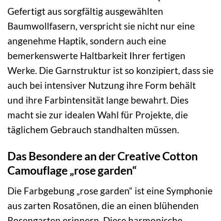
Gefertigt aus sorgfältig ausgewählten
Baumwollfasern, verspricht sie nicht nur eine
angenehme Haptik, sondern auch eine
bemerkenswerte Haltbarkeit Ihrer fertigen
Werke. Die Garnstruktur ist so konzipiert, dass sie
auch bei intensiver Nutzung ihre Form behält
und ihre Farbintensität lange bewahrt. Dies
macht sie zur idealen Wahl für Projekte, die
täglichem Gebrauch standhalten müssen.
Das Besondere an der Creative Cotton
Camouflage „rose garden“
Die Farbgebung „rose garden“ ist eine Symphonie
aus zarten Rosatönen, die an einen blühenden
Rosengarten erinnern. Diese harmonische