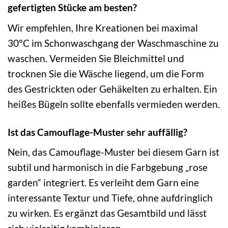
gefertigten Stücke am besten?
Wir empfehlen, Ihre Kreationen bei maximal
30°C im Schonwaschgang der Waschmaschine zu
waschen. Vermeiden Sie Bleichmittel und
trocknen Sie die Wäsche liegend, um die Form
des Gestrickten oder Gehäkelten zu erhalten. Ein
heißes Bügeln sollte ebenfalls vermieden werden.
Ist das Camouflage-Muster sehr auffällig?
Nein, das Camouflage-Muster bei diesem Garn ist
subtil und harmonisch in die Farbgebung „rose
garden“ integriert. Es verleiht dem Garn eine
interessante Textur und Tiefe, ohne aufdringlich
zu wirken. Es ergänzt das Gesamtbild und lässt