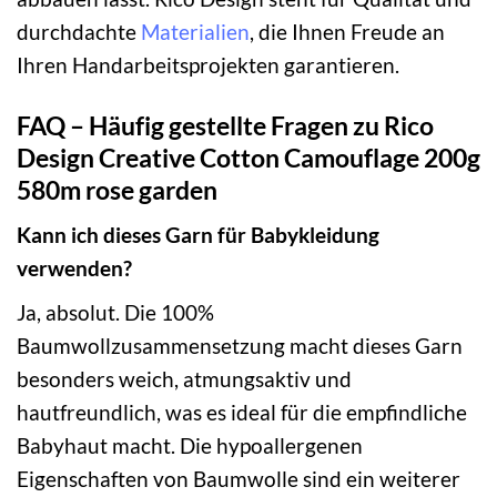
durchdachte
Materialien
, die Ihnen Freude an
Ihren Handarbeitsprojekten garantieren.
FAQ – Häufig gestellte Fragen zu Rico
Design Creative Cotton Camouflage 200g
580m rose garden
Kann ich dieses Garn für Babykleidung
verwenden?
Ja, absolut. Die 100%
Baumwollzusammensetzung macht dieses Garn
besonders weich, atmungsaktiv und
hautfreundlich, was es ideal für die empfindliche
Babyhaut macht. Die hypoallergenen
Eigenschaften von Baumwolle sind ein weiterer