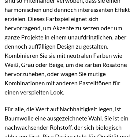
sind so miteinander verwoben, dass sie einen
harmonischen und dennoch interessanten Effekt
erzielen. Dieses Farbspiel eignet sich
hervorragend, um Akzente zu setzen oder um
ganze Projekte in einem unaufdringlichen, aber
dennoch auffälligen Design zu gestalten.
Kombinieren Sie sie mit neutralen Farben wie
Weiß, Grau oder Beige, um die zarten Rosatöne
hervorzuheben, oder wagen Sie mutige
Kombinationen mit anderen Pastelltönen für
einen verspielten Look.
Für alle, die Wert auf Nachhaltigkeit legen, ist
Baumwolle eine ausgezeichnete Wahl. Sie ist ein
nachwachsender Rohstoff, der sich biologisch
abbauen lässt. Rico Design steht für Qualität und