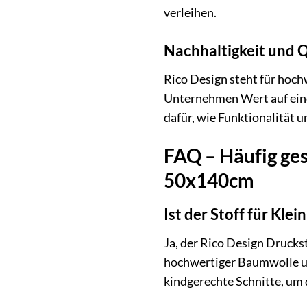
verleihen.
Nachhaltigkeit und Q
Rico Design steht für hoch
Unternehmen Wert auf eine 
dafür, wie Funktionalität 
FAQ – Häufig ges
50x140cm
Ist der Stoff für Klei
Ja, der Rico Design Drucks
hochwertiger Baumwolle und
kindgerechte Schnitte, um 