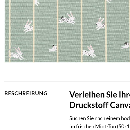
Verleihen Sie Ih
BESCHREIBUNG
Druckstoff Canv
Suchen Sie nach einem hoc
im frischen Mint-Ton (50x14