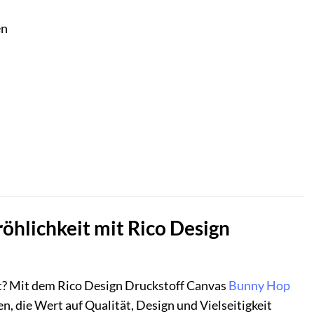
en
öhlichkeit mit Rico Design
ht? Mit dem Rico Design Druckstoff Canvas
Bunny Hop
n, die Wert auf Qualität, Design und Vielseitigkeit