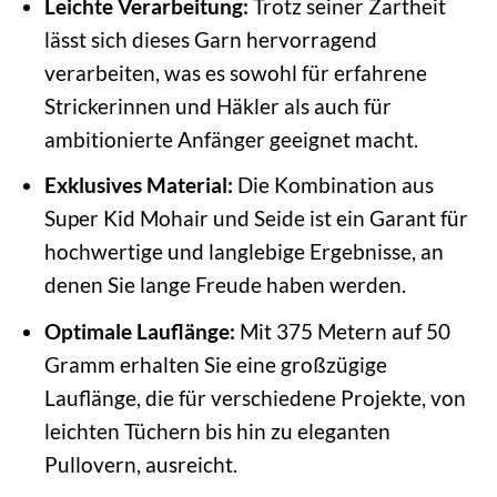
Leichte Verarbeitung:
Trotz seiner Zartheit
lässt sich dieses Garn hervorragend
verarbeiten, was es sowohl für erfahrene
Strickerinnen und Häkler als auch für
ambitionierte Anfänger geeignet macht.
Exklusives Material:
Die Kombination aus
Super Kid Mohair und Seide ist ein Garant für
hochwertige und langlebige Ergebnisse, an
denen Sie lange Freude haben werden.
Optimale Lauflänge:
Mit 375 Metern auf 50
Gramm erhalten Sie eine großzügige
Lauflänge, die für verschiedene Projekte, von
leichten Tüchern bis hin zu eleganten
Pullovern, ausreicht.