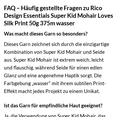
FAQ – Häufig gestellte Fragen zu Rico
Design Essentials Super Kid Mohair Loves
Silk Print 50g 375m wasser
Was macht dieses Garn so besonders?
Dieses Garn zeichnet sich durch die einzigartige
Kombination von Super Kid Mohair und Seide
aus. Super Kid Mohair ist extrem weich, leicht
und flauschig, während Seide für einen edlen
Glanz und eine angenehme Haptik sorgt. Die
Farbgebung „wasser“ mit ihrem subtilen Print-
Effekt macht jedes Projekt zu einem Unikat.
Ist das Garn für empfindliche Haut geeignet?
Ja, die Verwendung von Super Kid Mohair, das