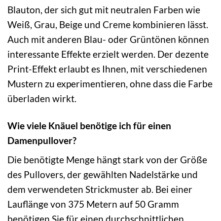
Blauton, der sich gut mit neutralen Farben wie
Weiß, Grau, Beige und Creme kombinieren lässt.
Auch mit anderen Blau- oder Grüntönen können
interessante Effekte erzielt werden. Der dezente
Print-Effekt erlaubt es Ihnen, mit verschiedenen
Mustern zu experimentieren, ohne dass die Farbe
überladen wirkt.
Wie viele Knäuel benötige ich für einen
Damenpullover?
Die benötigte Menge hängt stark von der Größe
des Pullovers, der gewählten Nadelstärke und
dem verwendeten Strickmuster ab. Bei einer
Lauflänge von 375 Metern auf 50 Gramm
benötigen Sie für einen durchschnittlichen