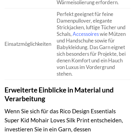
Wärmeisolierung erfordern.
Perfekt geeignet für feine
Damenpullover, elegante
Strickjacken, luftige Tücher und
Schals,
Accessoires
wie Mützen
und Handschuhe sowie für
Einsatzmöglichkeiten
Babykleidung. Das Garn eignet
sich besonders für Projekte, bei
denen Komfort und ein Hauch
von Luxus im Vordergrund
stehen.
Erweiterte Einblicke in Material und
Verarbeitung
Wenn Sie sich für das Rico Design Essentials
Super Kid Mohair Loves Silk Print entscheiden,
investieren Sie in ein Garn, dessen