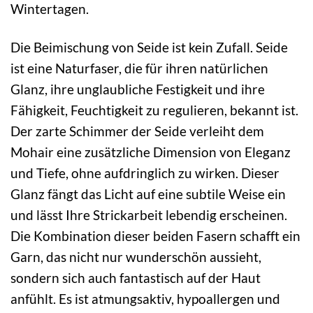
Wintertagen.
Die Beimischung von Seide ist kein Zufall. Seide
ist eine Naturfaser, die für ihren natürlichen
Glanz, ihre unglaubliche Festigkeit und ihre
Fähigkeit, Feuchtigkeit zu regulieren, bekannt ist.
Der zarte Schimmer der Seide verleiht dem
Mohair eine zusätzliche Dimension von Eleganz
und Tiefe, ohne aufdringlich zu wirken. Dieser
Glanz fängt das Licht auf eine subtile Weise ein
und lässt Ihre Strickarbeit lebendig erscheinen.
Die Kombination dieser beiden Fasern schafft ein
Garn, das nicht nur wunderschön aussieht,
sondern sich auch fantastisch auf der Haut
anfühlt. Es ist atmungsaktiv, hypoallergen und