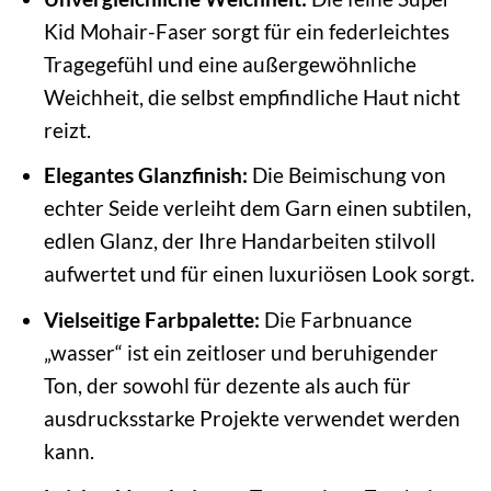
Kid Mohair-Faser sorgt für ein federleichtes
Tragegefühl und eine außergewöhnliche
Weichheit, die selbst empfindliche Haut nicht
reizt.
Elegantes Glanzfinish:
Die Beimischung von
echter Seide verleiht dem Garn einen subtilen,
edlen Glanz, der Ihre Handarbeiten stilvoll
aufwertet und für einen luxuriösen Look sorgt.
Vielseitige Farbpalette:
Die Farbnuance
„wasser“ ist ein zeitloser und beruhigender
Ton, der sowohl für dezente als auch für
ausdrucksstarke Projekte verwendet werden
kann.