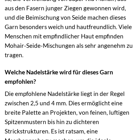
aus den Fasern junger Ziegen gewonnen wird,
und die Beimischung von Seide machen dieses
Garn besonders weich und hautfreundlich. Viele
Menschen mit empfindlicher Haut empfinden
Mohair-Seide-Mischungen als sehr angenehm zu
tragen.
Welche Nadelstärke wird für dieses Garn
empfohlen?
Die empfohlene Nadelstärke liegt in der Regel
zwischen 2,5 und 4 mm. Dies ermöglicht eine
breite Palette an Projekten, von feinen, luftigen
Spitzenmustern bis hin zu dichteren
Strickstrukturen. Es ist ratsam, eine