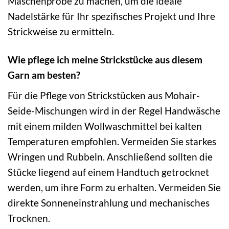
Maschenprobe zu machen, um die ideale
Nadelstärke für Ihr spezifisches Projekt und Ihre
Strickweise zu ermitteln.
Wie pflege ich meine Strickstücke aus diesem
Garn am besten?
Für die Pflege von Strickstücken aus Mohair-
Seide-Mischungen wird in der Regel Handwäsche
mit einem milden Wollwaschmittel bei kalten
Temperaturen empfohlen. Vermeiden Sie starkes
Wringen und Rubbeln. Anschließend sollten die
Stücke liegend auf einem Handtuch getrocknet
werden, um ihre Form zu erhalten. Vermeiden Sie
direkte Sonneneinstrahlung und mechanisches
Trocknen.