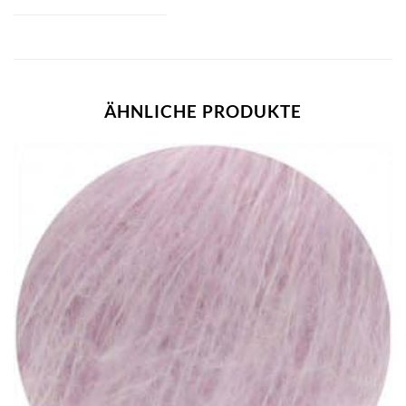
ÄHNLICHE PRODUKTE