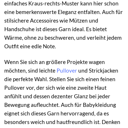
einfaches Kraus-rechts-Muster kann hier schon
eine bemerkenswerte Eleganz entfalten. Auch für
stilsichere Accessoires wie Mützen und
Handschuhe ist dieses Garn ideal. Es bietet
Wärme, ohne zu beschweren, und verleiht jedem
Outfit eine edle Note.
Wenn Sie sich an größere Projekte wagen
möchten, sind leichte
Pullover
und Strickjacken
die perfekte Wahl. Stellen Sie sich einen feinen
Pullover vor, der sich wie eine zweite Haut
anfühlt und dessen dezenter Glanz bei jeder
Bewegung aufleuchtet. Auch für Babykleidung
eignet sich dieses Garn hervorragend, da es
besonders weich und hautfreundlich ist. Denken