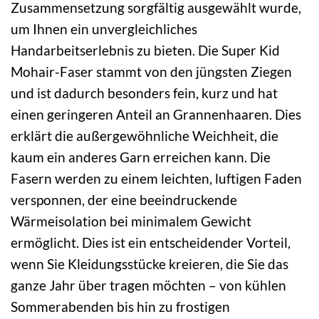
Zusammensetzung sorgfältig ausgewählt wurde,
um Ihnen ein unvergleichliches
Handarbeitserlebnis zu bieten. Die Super Kid
Mohair-Faser stammt von den jüngsten Ziegen
und ist dadurch besonders fein, kurz und hat
einen geringeren Anteil an Grannenhaaren. Dies
erklärt die außergewöhnliche Weichheit, die
kaum ein anderes Garn erreichen kann. Die
Fasern werden zu einem leichten, luftigen Faden
versponnen, der eine beeindruckende
Wärmeisolation bei minimalem Gewicht
ermöglicht. Dies ist ein entscheidender Vorteil,
wenn Sie Kleidungsstücke kreieren, die Sie das
ganze Jahr über tragen möchten – von kühlen
Sommerabenden bis hin zu frostigen