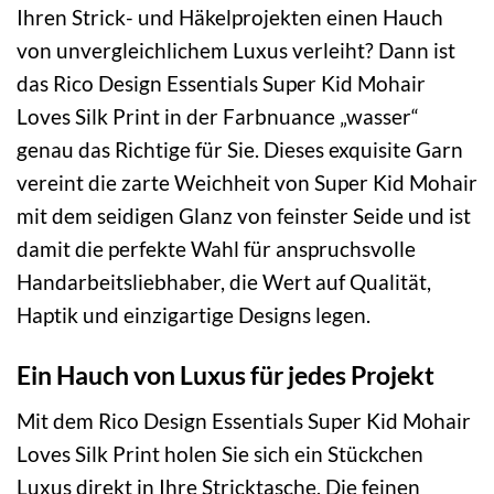
Ihren Strick- und Häkelprojekten einen Hauch
von unvergleichlichem Luxus verleiht? Dann ist
das Rico Design Essentials Super Kid Mohair
Loves Silk Print in der Farbnuance „wasser“
genau das Richtige für Sie. Dieses exquisite Garn
vereint die zarte Weichheit von Super Kid Mohair
mit dem seidigen Glanz von feinster Seide und ist
damit die perfekte Wahl für anspruchsvolle
Handarbeitsliebhaber, die Wert auf Qualität,
Haptik und einzigartige Designs legen.
Ein Hauch von Luxus für jedes Projekt
Mit dem Rico Design Essentials Super Kid Mohair
Loves Silk Print holen Sie sich ein Stückchen
Luxus direkt in Ihre Stricktasche. Die feinen