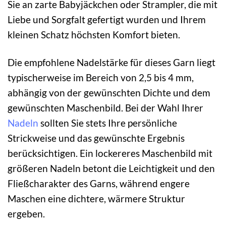
Sie an zarte Babyjäckchen oder Strampler, die mit
Liebe und Sorgfalt gefertigt wurden und Ihrem
kleinen Schatz höchsten Komfort bieten.
Die empfohlene Nadelstärke für dieses Garn liegt
typischerweise im Bereich von 2,5 bis 4 mm,
abhängig von der gewünschten Dichte und dem
gewünschten Maschenbild. Bei der Wahl Ihrer
Nadeln
sollten Sie stets Ihre persönliche
Strickweise und das gewünschte Ergebnis
berücksichtigen. Ein lockereres Maschenbild mit
größeren Nadeln betont die Leichtigkeit und den
Fließcharakter des Garns, während engere
Maschen eine dichtere, wärmere Struktur
ergeben.