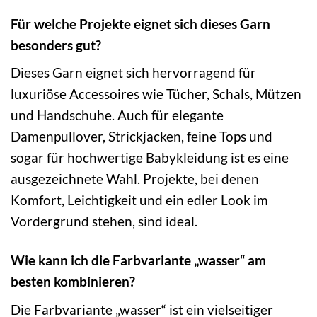
Für welche Projekte eignet sich dieses Garn
besonders gut?
Dieses Garn eignet sich hervorragend für
luxuriöse Accessoires wie Tücher, Schals, Mützen
und Handschuhe. Auch für elegante
Damenpullover, Strickjacken, feine Tops und
sogar für hochwertige Babykleidung ist es eine
ausgezeichnete Wahl. Projekte, bei denen
Komfort, Leichtigkeit und ein edler Look im
Vordergrund stehen, sind ideal.
Wie kann ich die Farbvariante „wasser“ am
besten kombinieren?
Die Farbvariante „wasser“ ist ein vielseitiger