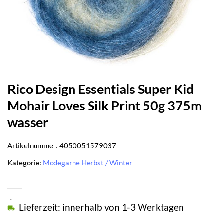
Rico Design Essentials Super Kid
Mohair Loves Silk Print 50g 375m
wasser
Artikelnummer:
4050051579037
Kategorie:
Modegarne Herbst / Winter
Lieferzeit: innerhalb von 1-3 Werktagen