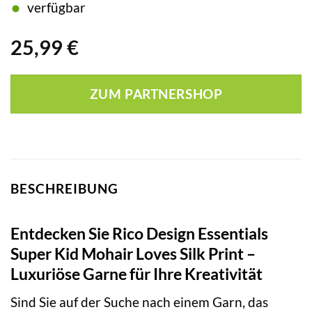
verfügbar
25,99
€
ZUM PARTNERSHOP
BESCHREIBUNG
Entdecken Sie Rico Design Essentials
Super Kid Mohair Loves Silk Print –
Luxuriöse Garne für Ihre Kreativität
Sind Sie auf der Suche nach einem Garn, das