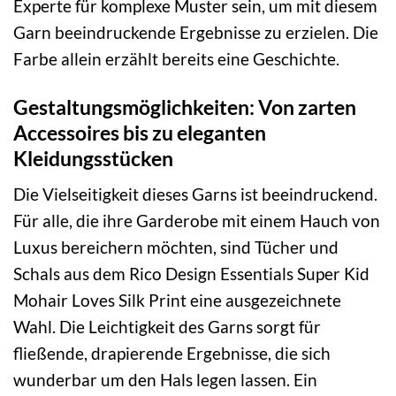
Experte für komplexe Muster sein, um mit diesem
Garn beeindruckende Ergebnisse zu erzielen. Die
Farbe allein erzählt bereits eine Geschichte.
Gestaltungsmöglichkeiten: Von zarten
Accessoires bis zu eleganten
Kleidungsstücken
Die Vielseitigkeit dieses Garns ist beeindruckend.
Für alle, die ihre Garderobe mit einem Hauch von
Luxus bereichern möchten, sind Tücher und
Schals aus dem Rico Design Essentials Super Kid
Mohair Loves Silk Print eine ausgezeichnete
Wahl. Die Leichtigkeit des Garns sorgt für
fließende, drapierende Ergebnisse, die sich
wunderbar um den Hals legen lassen. Ein