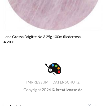
Lana Grossa Brigitte No.3 25g 100m fliederrosa
4,20
€
IMPRESSUM
DATENSCHUTZ
Copyright 2026 ©
kreativnase.de