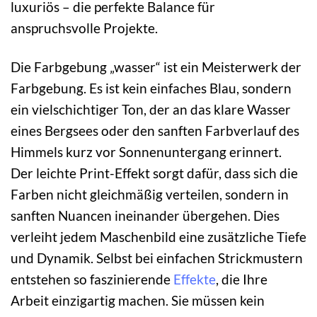
luxuriös – die perfekte Balance für
anspruchsvolle Projekte.
Die Farbgebung „wasser“ ist ein Meisterwerk der
Farbgebung. Es ist kein einfaches Blau, sondern
ein vielschichtiger Ton, der an das klare Wasser
eines Bergsees oder den sanften Farbverlauf des
Himmels kurz vor Sonnenuntergang erinnert.
Der leichte Print-Effekt sorgt dafür, dass sich die
Farben nicht gleichmäßig verteilen, sondern in
sanften Nuancen ineinander übergehen. Dies
verleiht jedem Maschenbild eine zusätzliche Tiefe
und Dynamik. Selbst bei einfachen Strickmustern
entstehen so faszinierende
Effekte
, die Ihre
Arbeit einzigartig machen. Sie müssen kein