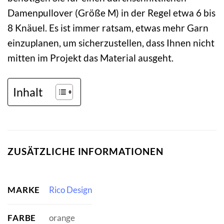
Damenpullover (Größe M) in der Regel etwa 6 bis
8 Knäuel. Es ist immer ratsam, etwas mehr Garn
einzuplanen, um sicherzustellen, dass Ihnen nicht
mitten im Projekt das Material ausgeht.
Inhalt
ZUSÄTZLICHE INFORMATIONEN
MARKE
Rico Design
FARBE
orange