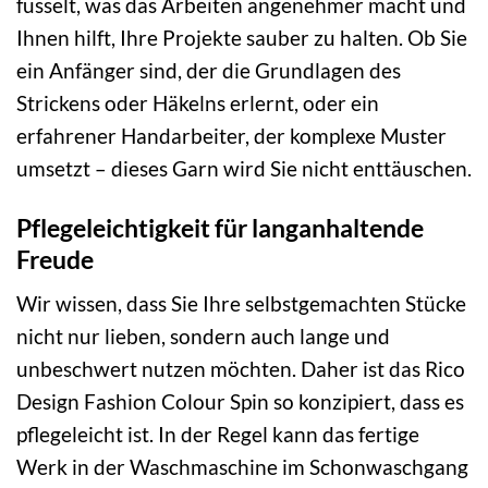
fusselt, was das Arbeiten angenehmer macht und
Ihnen hilft, Ihre Projekte sauber zu halten. Ob Sie
ein Anfänger sind, der die Grundlagen des
Strickens oder Häkelns erlernt, oder ein
erfahrener Handarbeiter, der komplexe Muster
umsetzt – dieses Garn wird Sie nicht enttäuschen.
Pflegeleichtigkeit für langanhaltende
Freude
Wir wissen, dass Sie Ihre selbstgemachten Stücke
nicht nur lieben, sondern auch lange und
unbeschwert nutzen möchten. Daher ist das Rico
Design Fashion Colour Spin so konzipiert, dass es
pflegeleicht ist. In der Regel kann das fertige
Werk in der Waschmaschine im Schonwaschgang