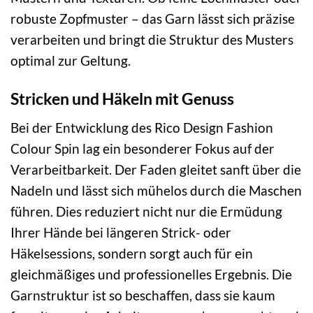
robuste Zopfmuster – das Garn lässt sich präzise
verarbeiten und bringt die Struktur des Musters
optimal zur Geltung.
Stricken und Häkeln mit Genuss
Bei der Entwicklung des Rico Design Fashion
Colour Spin lag ein besonderer Fokus auf der
Verarbeitbarkeit. Der Faden gleitet sanft über die
Nadeln und lässt sich mühelos durch die Maschen
führen. Dies reduziert nicht nur die Ermüdung
Ihrer Hände bei längeren Strick- oder
Häkelsessions, sondern sorgt auch für ein
gleichmäßiges und professionelles Ergebnis. Die
Garnstruktur ist so beschaffen, dass sie kaum