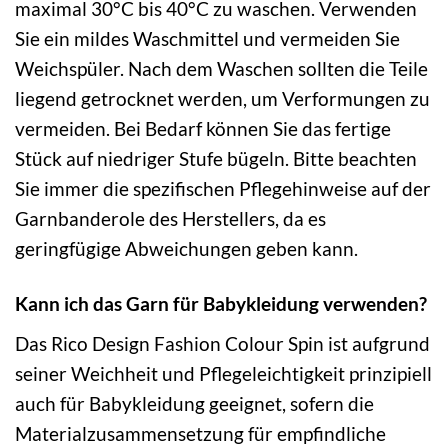
maximal 30°C bis 40°C zu waschen. Verwenden
Sie ein mildes Waschmittel und vermeiden Sie
Weichspüler. Nach dem Waschen sollten die Teile
liegend getrocknet werden, um Verformungen zu
vermeiden. Bei Bedarf können Sie das fertige
Stück auf niedriger Stufe bügeln. Bitte beachten
Sie immer die spezifischen Pflegehinweise auf der
Garnbanderole des Herstellers, da es
geringfügige Abweichungen geben kann.
Kann ich das Garn für Babykleidung verwenden?
Das Rico Design Fashion Colour Spin ist aufgrund
seiner Weichheit und Pflegeleichtigkeit prinzipiell
auch für Babykleidung geeignet, sofern die
Materialzusammensetzung für empfindliche