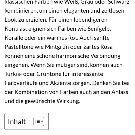
klassischen Farben wie Weiß, Grau oder Schwarz
kombinieren, um einen eleganten und zeitlosen
Look zu erzielen. Für einen lebendigeren
Kontrast eignen sich Farben wie Senfgelb,
Koralle oder ein warmes Rot. Auch sanfte
Pastelltöne wie Mintgrün oder zartes Rosa
können eine schöne harmonische Verbindung
eingehen. Wenn Sie mutiger sind, können auch
Türkis- oder Grüntöne für interessante
Farbverläufe und Akzente sorgen. Denken Sie bei
der Kombination von Farben auch an den Anlass
und die gewünschte Wirkung.
Inhalt