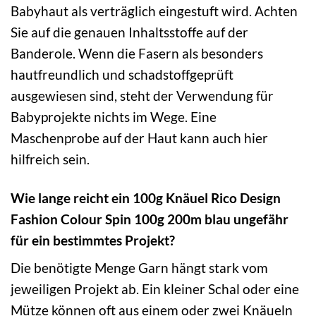
Babyhaut als verträglich eingestuft wird. Achten
Sie auf die genauen Inhaltsstoffe auf der
Banderole. Wenn die Fasern als besonders
hautfreundlich und schadstoffgeprüft
ausgewiesen sind, steht der Verwendung für
Babyprojekte nichts im Wege. Eine
Maschenprobe auf der Haut kann auch hier
hilfreich sein.
Wie lange reicht ein 100g Knäuel Rico Design
Fashion Colour Spin 100g 200m blau ungefähr
für ein bestimmtes Projekt?
Die benötigte Menge Garn hängt stark vom
jeweiligen Projekt ab. Ein kleiner Schal oder eine
Mütze können oft aus einem oder zwei Knäueln