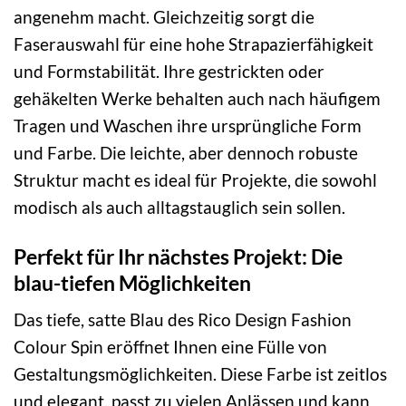
angenehm macht. Gleichzeitig sorgt die
Faserauswahl für eine hohe Strapazierfähigkeit
und Formstabilität. Ihre gestrickten oder
gehäkelten Werke behalten auch nach häufigem
Tragen und Waschen ihre ursprüngliche Form
und Farbe. Die leichte, aber dennoch robuste
Struktur macht es ideal für Projekte, die sowohl
modisch als auch alltagstauglich sein sollen.
Perfekt für Ihr nächstes Projekt: Die
blau-tiefen Möglichkeiten
Das tiefe, satte Blau des Rico Design Fashion
Colour Spin eröffnet Ihnen eine Fülle von
Gestaltungsmöglichkeiten. Diese Farbe ist zeitlos
und elegant, passt zu vielen Anlässen und kann