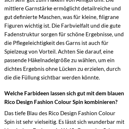
mittlere Garnstärke ermöglicht detailreiche und
gut definierte Maschen, was für kleine, filigrane
Figuren wichtig ist. Die Farbvielfalt und die gute
Fadenstruktur sorgen für schöne Ergebnisse, und
die Pflegeleichtigkeit des Garns ist auch für
Spielzeug von Vorteil. Achten Sie darauf, eine
passende Häkelnadelgröße zu wählen, um ein
dichtes Ergebnis ohne Lücken zu erzielen, durch
die die Füllung sichtbar werden könnte.
Welche Farbideen lassen sich gut mit dem blauen
Rico Design Fashion Colour Spin kombinieren?
Das tiefe Blau des Rico Design Fashion Colour
Spin ist sehr vielseitig. Es lässt sich wunderbar mit