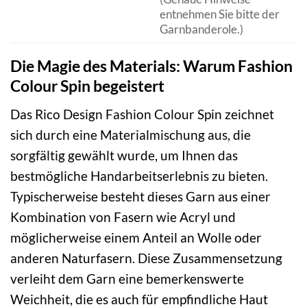
entnehmen Sie bitte der
Garnbanderole.)
Die Magie des Materials: Warum Fashion
Colour Spin begeistert
Das Rico Design Fashion Colour Spin zeichnet
sich durch eine Materialmischung aus, die
sorgfältig gewählt wurde, um Ihnen das
bestmögliche Handarbeitserlebnis zu bieten.
Typischerweise besteht dieses Garn aus einer
Kombination von Fasern wie Acryl und
möglicherweise einem Anteil an Wolle oder
anderen Naturfasern. Diese Zusammensetzung
verleiht dem Garn eine bemerkenswerte
Weichheit, die es auch für empfindliche Haut