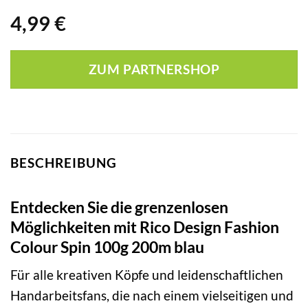
4,99
€
ZUM PARTNERSHOP
BESCHREIBUNG
Entdecken Sie die grenzenlosen
Möglichkeiten mit Rico Design Fashion
Colour Spin 100g 200m blau
Für alle kreativen Köpfe und leidenschaftlichen
Handarbeitsfans, die nach einem vielseitigen und