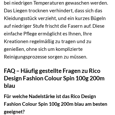
bei niedrigen Temperaturen gewaschen werden.
Das Liegen trocknen verhindert, dass sich das
Kleidungsstück verzieht, und ein kurzes Bügeln
auf niedriger Stufe frischt die Fasern auf. Diese
einfache Pflege ermöglicht es Ihnen, Ihre
Kreationen regelmäßig zu tragen und zu
genießen, ohne sich um komplizierte
Reinigungsprozesse sorgen zu müssen.
FAQ – Häufig gestellte Fragen zu Rico
Design Fashion Colour Spin 100g 200m
blau
Für welche Nadelstärke ist das Rico Design
Fashion Colour Spin 100g 200m blau am besten
geeignet?