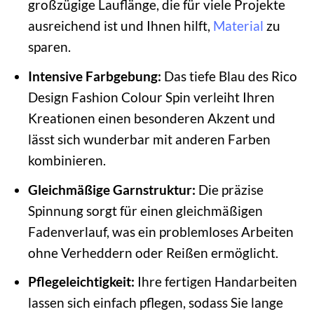
großzügige Lauflänge, die für viele Projekte
ausreichend ist und Ihnen hilft,
Material
zu
sparen.
Intensive Farbgebung:
Das tiefe Blau des Rico
Design Fashion Colour Spin verleiht Ihren
Kreationen einen besonderen Akzent und
lässt sich wunderbar mit anderen Farben
kombinieren.
Gleichmäßige Garnstruktur:
Die präzise
Spinnung sorgt für einen gleichmäßigen
Fadenverlauf, was ein problemloses Arbeiten
ohne Verheddern oder Reißen ermöglicht.
Pflegeleichtigkeit:
Ihre fertigen Handarbeiten
lassen sich einfach pflegen, sodass Sie lange