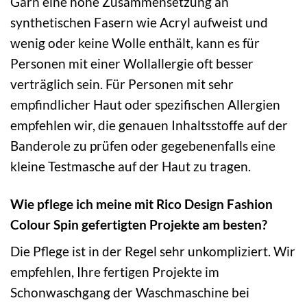
Garn eine hohe Zusammensetzung an
synthetischen Fasern wie Acryl aufweist und
wenig oder keine Wolle enthält, kann es für
Personen mit einer Wollallergie oft besser
verträglich sein. Für Personen mit sehr
empfindlicher Haut oder spezifischen Allergien
empfehlen wir, die genauen Inhaltsstoffe auf der
Banderole zu prüfen oder gegebenenfalls eine
kleine Testmasche auf der Haut zu tragen.
Wie pflege ich meine mit Rico Design Fashion
Colour Spin gefertigten Projekte am besten?
Die Pflege ist in der Regel sehr unkompliziert. Wir
empfehlen, Ihre fertigen Projekte im
Schonwaschgang der Waschmaschine bei