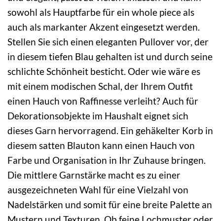
sowohl als Hauptfarbe für ein whole piece als
auch als markanter Akzent eingesetzt werden.
Stellen Sie sich einen eleganten Pullover vor, der
in diesem tiefen Blau gehalten ist und durch seine
schlichte Schönheit besticht. Oder wie wäre es
mit einem modischen Schal, der Ihrem Outfit
einen Hauch von Raffinesse verleiht? Auch für
Dekorationsobjekte im Haushalt eignet sich
dieses Garn hervorragend. Ein gehäkelter Korb in
diesem satten Blauton kann einen Hauch von
Farbe und Organisation in Ihr Zuhause bringen.
Die mittlere Garnstärke macht es zu einer
ausgezeichneten Wahl für eine Vielzahl von
Nadelstärken und somit für eine breite Palette an
Mustern und Texturen. Ob feine Lochmuster oder