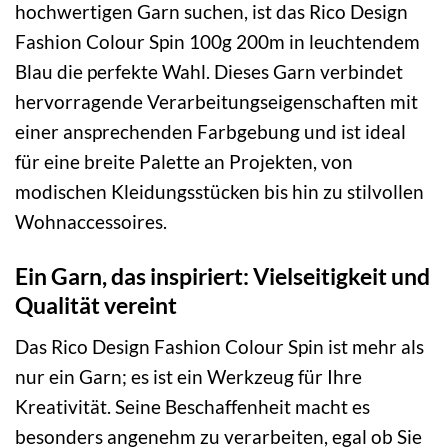
hochwertigen Garn suchen, ist das Rico Design
Fashion Colour Spin 100g 200m in leuchtendem
Blau die perfekte Wahl. Dieses Garn verbindet
hervorragende Verarbeitungseigenschaften mit
einer ansprechenden Farbgebung und ist ideal
für eine breite Palette an Projekten, von
modischen Kleidungsstücken bis hin zu stilvollen
Wohnaccessoires.
Ein Garn, das inspiriert: Vielseitigkeit und
Qualität vereint
Das Rico Design Fashion Colour Spin ist mehr als
nur ein Garn; es ist ein Werkzeug für Ihre
Kreativität. Seine Beschaffenheit macht es
besonders angenehm zu verarbeiten, egal ob Sie