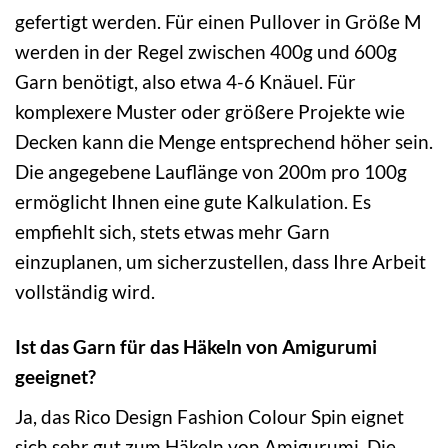
gefertigt werden. Für einen Pullover in Größe M
werden in der Regel zwischen 400g und 600g
Garn benötigt, also etwa 4-6 Knäuel. Für
komplexere Muster oder größere Projekte wie
Decken kann die Menge entsprechend höher sein.
Die angegebene Lauflänge von 200m pro 100g
ermöglicht Ihnen eine gute Kalkulation. Es
empfiehlt sich, stets etwas mehr Garn
einzuplanen, um sicherzustellen, dass Ihre Arbeit
vollständig wird.
Ist das Garn für das Häkeln von Amigurumi
geeignet?
Ja, das Rico Design Fashion Colour Spin eignet
sich sehr gut zum Häkeln von Amigurumi. Die