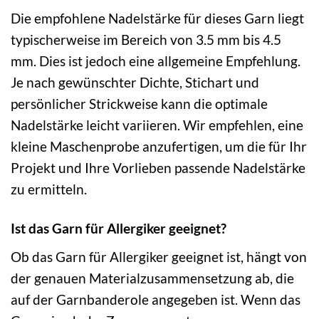
Die empfohlene Nadelstärke für dieses Garn liegt
typischerweise im Bereich von 3.5 mm bis 4.5
mm. Dies ist jedoch eine allgemeine Empfehlung.
Je nach gewünschter Dichte, Stichart und
persönlicher Strickweise kann die optimale
Nadelstärke leicht variieren. Wir empfehlen, eine
kleine Maschenprobe anzufertigen, um die für Ihr
Projekt und Ihre Vorlieben passende Nadelstärke
zu ermitteln.
Ist das Garn für Allergiker geeignet?
Ob das Garn für Allergiker geeignet ist, hängt von
der genauen Materialzusammensetzung ab, die
auf der Garnbanderole angegeben ist. Wenn das