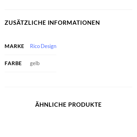
ZUSÄTZLICHE INFORMATIONEN
MARKE
Rico Design
FARBE
gelb
ÄHNLICHE PRODUKTE