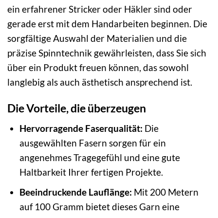
ein erfahrener Stricker oder Häkler sind oder
gerade erst mit dem Handarbeiten beginnen. Die
sorgfältige Auswahl der Materialien und die
präzise Spinntechnik gewährleisten, dass Sie sich
über ein Produkt freuen können, das sowohl
langlebig als auch ästhetisch ansprechend ist.
Die Vorteile, die überzeugen
Hervorragende Faserqualität:
Die
ausgewählten Fasern sorgen für ein
angenehmes Tragegefühl und eine gute
Haltbarkeit Ihrer fertigen Projekte.
Beeindruckende Lauflänge:
Mit 200 Metern
auf 100 Gramm bietet dieses Garn eine