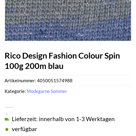
Rico Design Fashion Colour Spin
100g 200m blau
Artikelnummer:
4050051574988
Kategorie:
Modegarne Sommer
Lieferzeit: innerhalb von 1-3 Werktagen
verfügbar