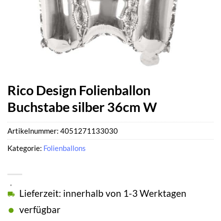
Rico Design Folienballon
Buchstabe silber 36cm W
Artikelnummer:
4051271133030
Kategorie:
Folienballons
Lieferzeit: innerhalb von 1-3 Werktagen
verfügbar