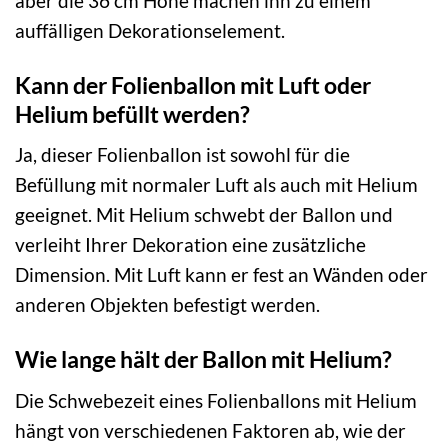
aber die 36 cm Höhe machen ihn zu einem
auffälligen Dekorationselement.
Kann der Folienballon mit Luft oder
Helium befüllt werden?
Ja, dieser Folienballon ist sowohl für die
Befüllung mit normaler Luft als auch mit Helium
geeignet. Mit Helium schwebt der Ballon und
verleiht Ihrer Dekoration eine zusätzliche
Dimension. Mit Luft kann er fest an Wänden oder
anderen Objekten befestigt werden.
Wie lange hält der Ballon mit Helium?
Die Schwebezeit eines Folienballons mit Helium
hängt von verschiedenen Faktoren ab, wie der