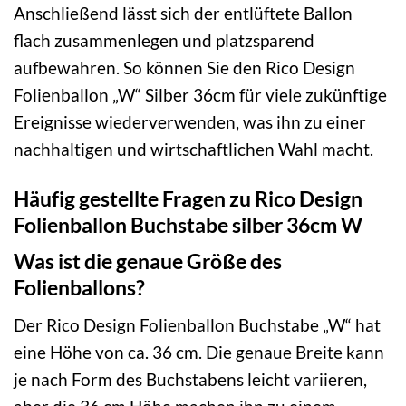
Anschließend lässt sich der entlüftete Ballon
flach zusammenlegen und platzsparend
aufbewahren. So können Sie den Rico Design
Folienballon „W“ Silber 36cm für viele zukünftige
Ereignisse wiederverwenden, was ihn zu einer
nachhaltigen und wirtschaftlichen Wahl macht.
Häufig gestellte Fragen zu Rico Design
Folienballon Buchstabe silber 36cm W
Was ist die genaue Größe des
Folienballons?
Der Rico Design Folienballon Buchstabe „W“ hat
eine Höhe von ca. 36 cm. Die genaue Breite kann
je nach Form des Buchstabens leicht variieren,