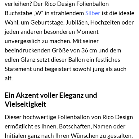
verleihen? Der Rico Design Folienballon
Buchstabe „W“ in strahlendem
Silber
ist die ideale
Wahl, um Geburtstage, Jubiläen, Hochzeiten oder
jeden anderen besonderen Moment
unvergesslich zu machen. Mit seiner
beeindruckenden Größe von 36 cm und dem
edlen Glanz setzt dieser Ballon ein festliches
Statement und begeistert sowohl jung als auch
alt.
Ein Akzent voller Eleganz und
Vielseitigkeit
Dieser hochwertige Folienballon von Rico Design
ermöglicht es Ihnen, Botschaften, Namen oder
Initialen ganz nach Ihren Wünschen zu gestalten.