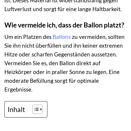
ist. Dieses Material ist widerstandsfähig gegen
Luftverlust und sorgt für eine lange Haltbarkeit.
Wie vermeide ich, dass der Ballon platzt?
Um ein Platzen des
Ballons
zu vermeiden, sollten
Sie ihn nicht überfüllen und ihn keiner extremen
Hitze oder scharfen Gegenständen aussetzen.
Vermeiden Sie es, den Ballon direkt auf
Heizkörper oder in praller Sonne zu legen. Eine
moderate Befüllung sorgt für optimale
Ergebnisse.
Inhalt