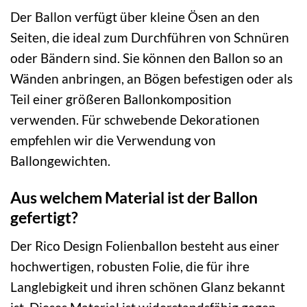
Der Ballon verfügt über kleine Ösen an den
Seiten, die ideal zum Durchführen von Schnüren
oder Bändern sind. Sie können den Ballon so an
Wänden anbringen, an Bögen befestigen oder als
Teil einer größeren Ballonkomposition
verwenden. Für schwebende Dekorationen
empfehlen wir die Verwendung von
Ballongewichten.
Aus welchem Material ist der Ballon
gefertigt?
Der Rico Design Folienballon besteht aus einer
hochwertigen, robusten Folie, die für ihre
Langlebigkeit und ihren schönen Glanz bekannt