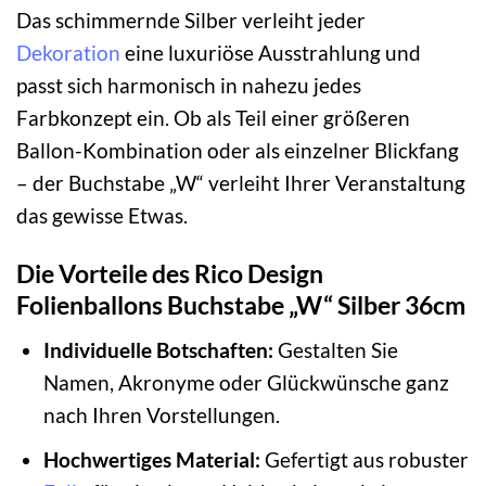
Das schimmernde Silber verleiht jeder
Dekoration
eine luxuriöse Ausstrahlung und
passt sich harmonisch in nahezu jedes
Farbkonzept ein. Ob als Teil einer größeren
Ballon-Kombination oder als einzelner Blickfang
– der Buchstabe „W“ verleiht Ihrer Veranstaltung
das gewisse Etwas.
Die Vorteile des Rico Design
Folienballons Buchstabe „W“ Silber 36cm
Individuelle Botschaften:
Gestalten Sie
Namen, Akronyme oder Glückwünsche ganz
nach Ihren Vorstellungen.
Hochwertiges Material:
Gefertigt aus robuster