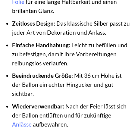
Folie
für eine lange Haltbarkeit und einen
brillanten Glanz.
Zeitloses Design:
Das klassische Silber passt zu
jeder Art von Dekoration und Anlass.
Einfache Handhabung:
Leicht zu befüllen und
zu befestigen, damit Ihre Vorbereitungen
reibungslos verlaufen.
Beeindruckende Größe:
Mit 36 cm Höhe ist
der Ballon ein echter Hingucker und gut
sichtbar.
Wiederverwendbar:
Nach der Feier lässt sich
der Ballon entlüften und für zukünftige
Anlässe
aufbewahren.