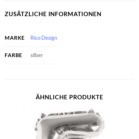
ZUSÄTZLICHE INFORMATIONEN
MARKE
Rico Design
FARBE
silber
ÄHNLICHE PRODUKTE