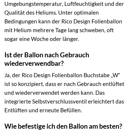
Umgebungstemperatur, Luftfeuchtigkeit und der
Qualität des Heliums. Unter optimalen
Bedingungen kann der Rico Design Folienballon
mit Helium mehrere Tage lang schweben, oft
sogar eine Woche oder länger.
Ist der Ballon nach Gebrauch
wiederverwendbar?
Ja, der Rico Design Folienballon Buchstabe „W“
ist so konzipiert, dass er nach Gebrauch entlüftet
und wiederverwendet werden kann. Das
integrierte Selbstverschlussventil erleichtert das
Entlüften und erneute Befüllen.
Wie befestige ich den Ballon am besten?