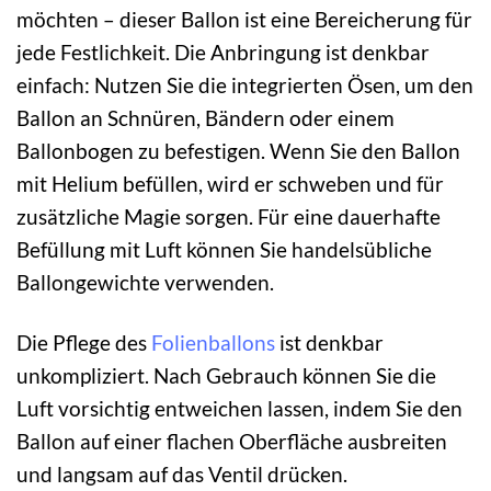
möchten – dieser Ballon ist eine Bereicherung für
jede Festlichkeit. Die Anbringung ist denkbar
einfach: Nutzen Sie die integrierten Ösen, um den
Ballon an Schnüren, Bändern oder einem
Ballonbogen zu befestigen. Wenn Sie den Ballon
mit Helium befüllen, wird er schweben und für
zusätzliche Magie sorgen. Für eine dauerhafte
Befüllung mit Luft können Sie handelsübliche
Ballongewichte verwenden.
Die Pflege des
Folienballons
ist denkbar
unkompliziert. Nach Gebrauch können Sie die
Luft vorsichtig entweichen lassen, indem Sie den
Ballon auf einer flachen Oberfläche ausbreiten
und langsam auf das Ventil drücken.