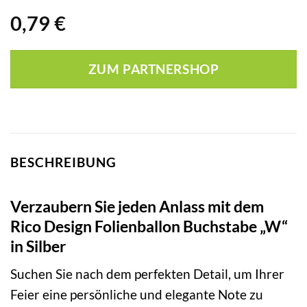
0,79
€
ZUM PARTNERSHOP
BESCHREIBUNG
Verzaubern Sie jeden Anlass mit dem
Rico Design Folienballon Buchstabe „W“
in Silber
Suchen Sie nach dem perfekten Detail, um Ihrer
Feier eine persönliche und elegante Note zu