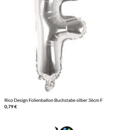
Rico Design Folienballon Buchstabe silber 36cm F
0,79
€