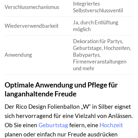
Integriertes
Verschlussmechanismus
Selbstverschlussventil
Ja, durch Entlüftung
Wiederverwendbarkeit
möglich
Dekoration für Partys,
Geburtstage, Hochzeiten,
Anwendung
Babypartys,
Firmenveranstaltungen
und mehr
Optimale Anwendung und Pflege für
langanhaltende Freude
Der Rico Design Folienballon „W“ in Silber eignet
sich hervorragend für eine Vielzahl von Anlässen.
Ob Sie einen
Geburtstag
feiern, eine
Hochzeit
planen oder einfach nur Freude ausdrücken