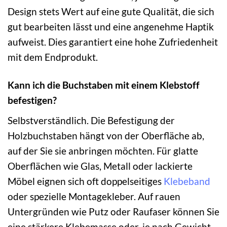
Design stets Wert auf eine gute Qualität, die sich
gut bearbeiten lässt und eine angenehme Haptik
aufweist. Dies garantiert eine hohe Zufriedenheit
mit dem Endprodukt.
Kann ich die Buchstaben mit einem Klebstoff
befestigen?
Selbstverständlich. Die Befestigung der
Holzbuchstaben hängt von der Oberfläche ab,
auf der Sie sie anbringen möchten. Für glatte
Oberflächen wie Glas, Metall oder lackierte
Möbel eignen sich oft doppelseitiges
Klebeband
oder spezielle Montagekleber. Auf rauen
Untergründen wie Putz oder Raufaser können Sie
eine stärkere Klebemasse oder, je nach Gewicht,