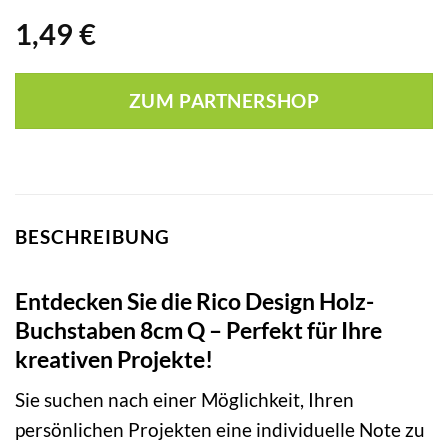
1,49
€
ZUM PARTNERSHOP
BESCHREIBUNG
Entdecken Sie die Rico Design Holz-
Buchstaben 8cm Q – Perfekt für Ihre
kreativen Projekte!
Sie suchen nach einer Möglichkeit, Ihren
persönlichen Projekten eine individuelle Note zu