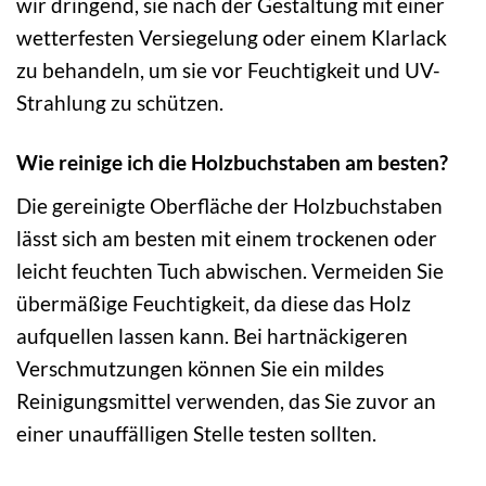
wir dringend, sie nach der Gestaltung mit einer
wetterfesten Versiegelung oder einem Klarlack
zu behandeln, um sie vor Feuchtigkeit und UV-
Strahlung zu schützen.
Wie reinige ich die Holzbuchstaben am besten?
Die gereinigte Oberfläche der Holzbuchstaben
lässt sich am besten mit einem trockenen oder
leicht feuchten Tuch abwischen. Vermeiden Sie
übermäßige Feuchtigkeit, da diese das Holz
aufquellen lassen kann. Bei hartnäckigeren
Verschmutzungen können Sie ein mildes
Reinigungsmittel verwenden, das Sie zuvor an
einer unauffälligen Stelle testen sollten.