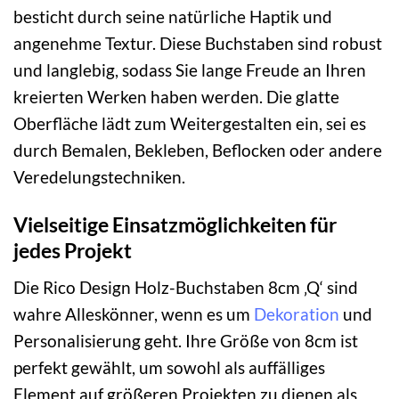
besticht durch seine natürliche Haptik und
angenehme Textur. Diese Buchstaben sind robust
und langlebig, sodass Sie lange Freude an Ihren
kreierten Werken haben werden. Die glatte
Oberfläche lädt zum Weitergestalten ein, sei es
durch Bemalen, Bekleben, Beflocken oder andere
Veredelungstechniken.
Vielseitige Einsatzmöglichkeiten für
jedes Projekt
Die Rico Design Holz-Buchstaben 8cm ‚Q‘ sind
wahre Alleskönner, wenn es um
Dekoration
und
Personalisierung geht. Ihre Größe von 8cm ist
perfekt gewählt, um sowohl als auffälliges
Element auf größeren Projekten zu dienen als