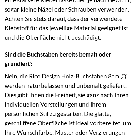
sogar kleine Nägel oder Schrauben verwenden.
Achten Sie stets darauf, dass der verwendete
Klebstoff für das jeweilige Material geeignet ist
und die Oberfläche nicht beschädigt.
Sind die Buchstaben bereits bemalt oder
grundiert?
Nein, die Rico Design Holz-Buchstaben 8cm ‚Q‘
werden naturbelassen und unbemalt geliefert.
Dies gibt Ihnen die Freiheit, sie ganz nach Ihren
individuellen Vorstellungen und Ihrem
persönlichen Stil zu gestalten. Die glatte,
geschliffene Oberfläche ist ideal vorbereitet, um
Ihre Wunschfarbe, Muster oder Verzierungen