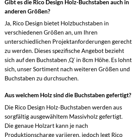
Gibt es die Rico Design Holz-Buchstaben auch in
anderen Größen?
Ja, Rico Design bietet Holzbuchstaben in
verschiedenen Größen an, um Ihren
unterschiedlichen Projektanforderungen gerecht
zu werden. Dieses spezifische Angebot bezieht
sich auf den Buchstaben ‚Q‘ in 8cm Höhe. Es lohnt
sich, unser Sortiment nach weiteren Größen und
Buchstaben zu durchsuchen.
Aus welchem Holz sind die Buchstaben gefertigt?
Die Rico Design Holz-Buchstaben werden aus
sorgfältig ausgewähltem Massivholz gefertigt.
Die genaue Holzart kann je nach
Produktionscharge variieren, jedoch legt Rico