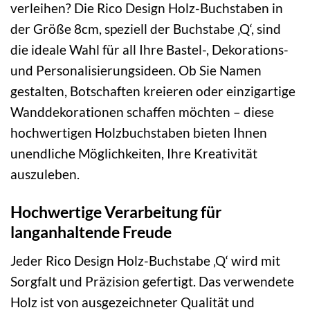
verleihen? Die Rico Design Holz-Buchstaben in
der Größe 8cm, speziell der Buchstabe ‚Q‘, sind
die ideale Wahl für all Ihre Bastel-, Dekorations-
und Personalisierungsideen. Ob Sie Namen
gestalten, Botschaften kreieren oder einzigartige
Wanddekorationen schaffen möchten – diese
hochwertigen Holzbuchstaben bieten Ihnen
unendliche Möglichkeiten, Ihre Kreativität
auszuleben.
Hochwertige Verarbeitung für
langanhaltende Freude
Jeder Rico Design Holz-Buchstabe ‚Q‘ wird mit
Sorgfalt und Präzision gefertigt. Das verwendete
Holz ist von ausgezeichneter Qualität und