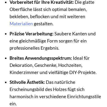
Vorbereitet für Ihre Kreativität:
Die glatte
Oberfläche lässt sich optimal bemalen,
bekleben, beflocken und mit weiteren
Materialien
gestalten.
Präzise Verarbeitung:
Saubere Kanten und
eine gleichmäßige Form sorgen für ein
professionelles Ergebnis.
Breites Anwendungsspektrum:
Ideal für
Dekoration, Geschenke, Hochzeiten,
Kinderzimmer und vielfältige DIY-Projekte.
Stilvolle Ästhetik:
Das natürliche
Erscheinungsbild des Holzes fügt sich
harmonisch in verschiedene Einrichtungsstile
ein.