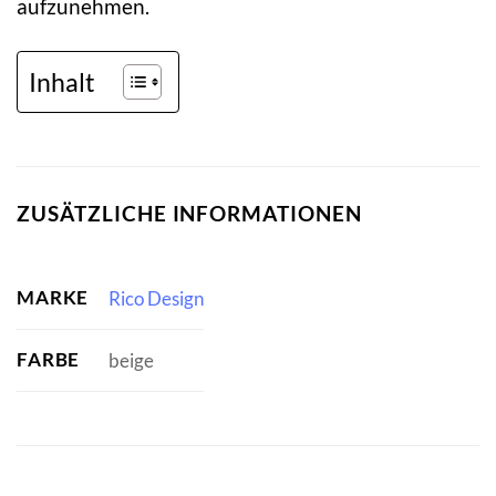
aufzunehmen.
Inhalt
ZUSÄTZLICHE INFORMATIONEN
MARKE
Rico Design
FARBE
beige