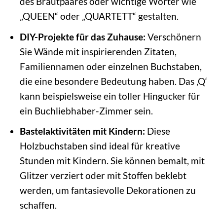
des Brautpaares oder wichtige Wörter wie
„QUEEN“ oder „QUARTETT“ gestalten.
DIY-Projekte für das Zuhause:
Verschönern
Sie Wände mit inspirierenden Zitaten,
Familiennamen oder einzelnen Buchstaben,
die eine besondere Bedeutung haben. Das ‚Q‘
kann beispielsweise ein toller Hingucker für
ein Buchliebhaber-Zimmer sein.
Bastelaktivitäten mit Kindern:
Diese
Holzbuchstaben sind ideal für kreative
Stunden mit Kindern. Sie können bemalt, mit
Glitzer verziert oder mit Stoffen beklebt
werden, um fantasievolle Dekorationen zu
schaffen.