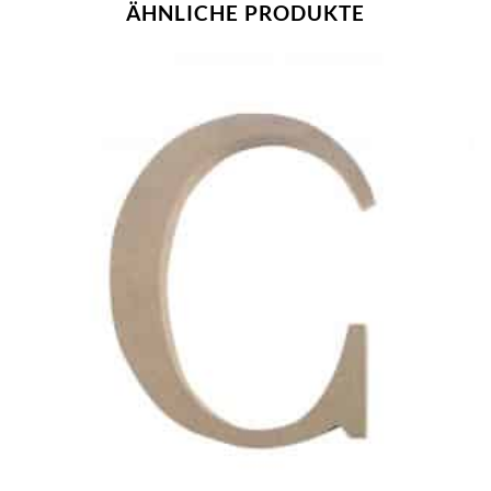
ÄHNLICHE PRODUKTE