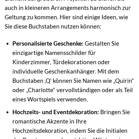
auch in kleineren Arrangements harmonisch zur
Geltung zu kommen. Hier sind einige Ideen, wie
Sie diese Buchstaben nutzen können:
Personalisierte Geschenke:
Gestalten Sie
einzigartige Namensschilder für
Kinderzimmer, Türdekorationen oder
individuelle Geschenkanhänger. Mit dem
Buchstaben ‚Q‘ können Sie Namen wie „Quirin“
oder „Charlotte“ vervollständigen oder als Teil
eines Wortspiels verwenden.
Hochzeits- und Eventdekoration:
Bringen Sie
romantische Akzente in Ihre
Hochzeitsdekoration, indem Sie die Initialen