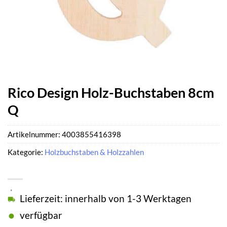
Rico Design Holz-Buchstaben 8cm
Q
Artikelnummer:
4003855416398
Kategorie:
Holzbuchstaben & Holzzahlen
Lieferzeit: innerhalb von 1-3 Werktagen
verfügbar