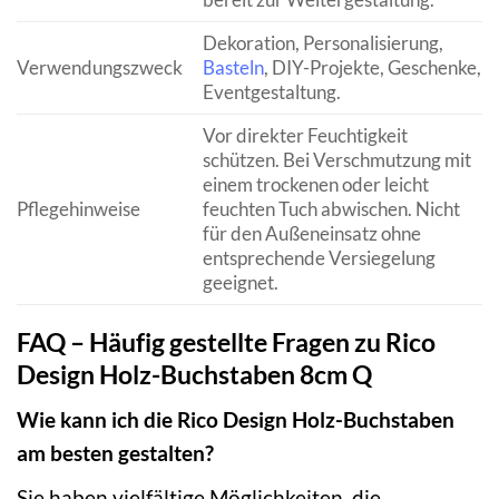
Dekoration, Personalisierung,
Verwendungszweck
Basteln
, DIY-Projekte, Geschenke,
Eventgestaltung.
Vor direkter Feuchtigkeit
schützen. Bei Verschmutzung mit
einem trockenen oder leicht
Pflegehinweise
feuchten Tuch abwischen. Nicht
für den Außeneinsatz ohne
entsprechende Versiegelung
geeignet.
FAQ – Häufig gestellte Fragen zu Rico
Design Holz-Buchstaben 8cm Q
Wie kann ich die Rico Design Holz-Buchstaben
am besten gestalten?
Sie haben vielfältige Möglichkeiten, die