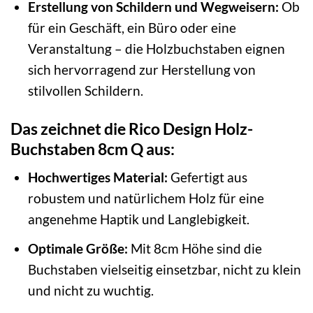
Erstellung von Schildern und Wegweisern:
Ob
für ein Geschäft, ein Büro oder eine
Veranstaltung – die Holzbuchstaben eignen
sich hervorragend zur Herstellung von
stilvollen Schildern.
Das zeichnet die Rico Design Holz-
Buchstaben 8cm Q aus:
Hochwertiges Material:
Gefertigt aus
robustem und natürlichem Holz für eine
angenehme Haptik und Langlebigkeit.
Optimale Größe:
Mit 8cm Höhe sind die
Buchstaben vielseitig einsetzbar, nicht zu klein
und nicht zu wuchtig.