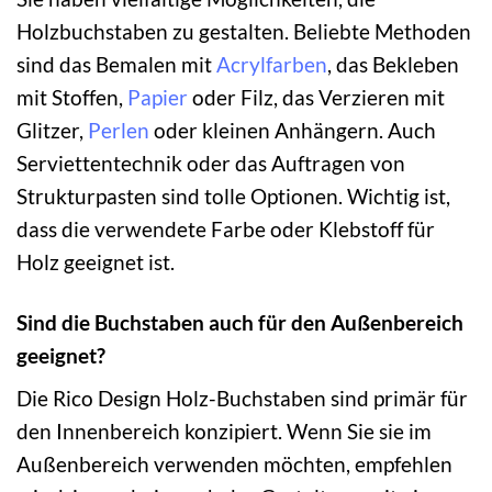
Holzbuchstaben zu gestalten. Beliebte Methoden
sind das Bemalen mit
Acrylfarben
, das Bekleben
mit Stoffen,
Papier
oder Filz, das Verzieren mit
Glitzer,
Perlen
oder kleinen Anhängern. Auch
Serviettentechnik oder das Auftragen von
Strukturpasten sind tolle Optionen. Wichtig ist,
dass die verwendete Farbe oder Klebstoff für
Holz geeignet ist.
Sind die Buchstaben auch für den Außenbereich
geeignet?
Die Rico Design Holz-Buchstaben sind primär für
den Innenbereich konzipiert. Wenn Sie sie im
Außenbereich verwenden möchten, empfehlen