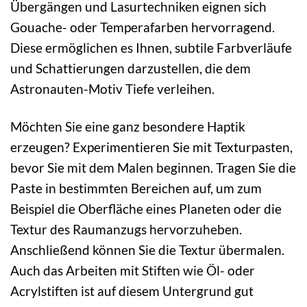
Übergängen und Lasurtechniken eignen sich
Gouache- oder Temperafarben hervorragend.
Diese ermöglichen es Ihnen, subtile Farbverläufe
und Schattierungen darzustellen, die dem
Astronauten-Motiv Tiefe verleihen.
Möchten Sie eine ganz besondere Haptik
erzeugen? Experimentieren Sie mit Texturpasten,
bevor Sie mit dem Malen beginnen. Tragen Sie die
Paste in bestimmten Bereichen auf, um zum
Beispiel die Oberfläche eines Planeten oder die
Textur des Raumanzugs hervorzuheben.
Anschließend können Sie die Textur übermalen.
Auch das Arbeiten mit Stiften wie Öl- oder
Acrylstiften ist auf diesem Untergrund gut