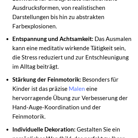
Ausdrucksformen, von realistischen
Darstellungen bis hin zu abstrakten
Farbexplosionen.
Entspannung und Achtsamkeit:
Das Ausmalen
kann eine meditativ wirkende Tätigkeit sein,
die Stress reduziert und zur Entschleunigung
im Alltag beiträgt.
Stärkung der Feinmotorik:
Besonders für
Kinder ist das präzise
Malen
eine
hervorragende Übung zur Verbesserung der
Hand-Auge-Koordination und der
Feinmotorik.
Individuelle Dekoration:
Gestalten Sie ein