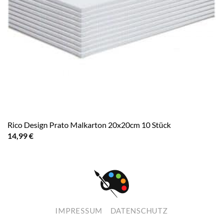
Rico Design Prato Malkarton 20x20cm 10 Stück
14,99
€
IMPRESSUM
DATENSCHUTZ