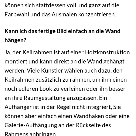
können sich stattdessen voll und ganz auf die
Farbwahl und das Ausmalen konzentrieren.
Kann ich das fertige Bild einfach an die Wand
hängen?
Ja, der Keilrahmen ist auf einer Holzkonstruktion
montiert und kann direkt an die Wand gehängt
werden. Viele Künstler wählen auch dazu, den
Keilrahmen zusätzlich zu rahmen, um ihm einen
noch edleren Look zu verleihen oder ihn besser
an ihre Raumgestaltung anzupassen. Ein
Aufhänger ist in der Regel nicht integriert, Sie
können aber einfach einen Wandhaken oder eine
Galerie-Aufhängung an der Rückseite des
Rahmens anbringen.