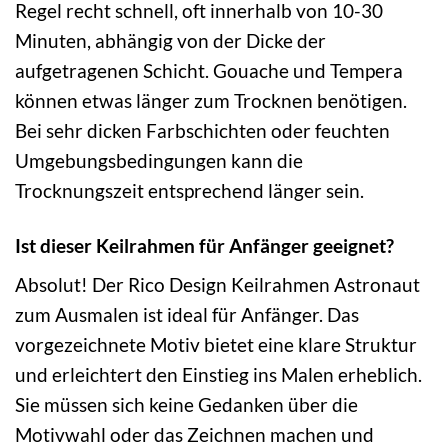
Regel recht schnell, oft innerhalb von 10-30
Minuten, abhängig von der Dicke der
aufgetragenen Schicht. Gouache und Tempera
können etwas länger zum Trocknen benötigen.
Bei sehr dicken Farbschichten oder feuchten
Umgebungsbedingungen kann die
Trocknungszeit entsprechend länger sein.
Ist dieser Keilrahmen für Anfänger geeignet?
Absolut! Der Rico Design Keilrahmen Astronaut
zum Ausmalen ist ideal für Anfänger. Das
vorgezeichnete Motiv bietet eine klare Struktur
und erleichtert den Einstieg ins Malen erheblich.
Sie müssen sich keine Gedanken über die
Motivwahl oder das Zeichnen machen und