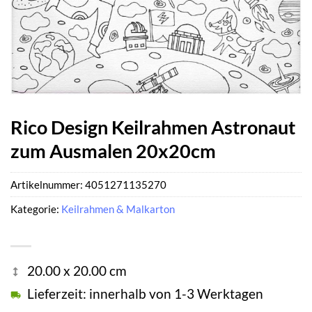
Rico Design Keilrahmen Astronaut
zum Ausmalen 20x20cm
Artikelnummer:
4051271135270
Kategorie:
Keilrahmen & Malkarton
20.00 x 20.00 cm
Lieferzeit: innerhalb von 1-3 Werktagen