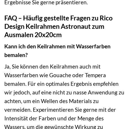
Ergebnisse Sie gerne präsentieren.
FAQ – Häufig gestellte Fragen zu Rico
Design Keilrahmen Astronaut zum
Ausmalen 20x20cm
Kann ich den Keilrahmen mit Wasserfarben
bemalen?
Ja, Sie können den Keilrahmen auch mit
Wasserfarben wie Gouache oder Tempera
bemalen. Für ein optimales Ergebnis empfehlen
wir jedoch, auf eine nicht zu nasse Anwendung zu
achten, um ein Wellen des Materials zu
vermeiden. Experimentieren Sie gerne mit der
Intensität der Farben und der Menge des
Wassers, um die gewünschte Wirkung zu