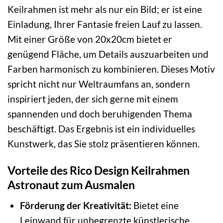
Keilrahmen ist mehr als nur ein Bild; er ist eine
Einladung, Ihrer Fantasie freien Lauf zu lassen.
Mit einer Größe von 20x20cm bietet er
genügend Fläche, um Details auszuarbeiten und
Farben harmonisch zu kombinieren. Dieses Motiv
spricht nicht nur Weltraumfans an, sondern
inspiriert jeden, der sich gerne mit einem
spannenden und doch beruhigenden Thema
beschäftigt. Das Ergebnis ist ein individuelles
Kunstwerk, das Sie stolz präsentieren können.
Vorteile des Rico Design Keilrahmen
Astronaut zum Ausmalen
Förderung der Kreativität:
Bietet eine
Leinwand für unbegrenzte künstlerische