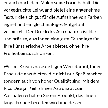
er auch nach dem Malen seine Form behält. Die
vorgedruckte Leinwand bietet eine angenehme
Textur, die sich gut für die Aufnahme von Farben
eignet und ein gleichmäßiges Malgefühl
vermittelt. Der Druck des Astronauten ist klar
und präzise, was Ihnen eine gute Grundlage für
Ihre künstlerische Arbeit bietet, ohne Ihre
Freiheit einzuschränken.
Wir bei Kreativnase.de legen Wert darauf, Ihnen
Produkte anzubieten, die nicht nur Spaß machen,
sondern auch von hoher Qualität sind. Mit dem
Rico Design Keilrahmen Astronaut zum
Ausmalen erhalten Sie ein Produkt, das Ihnen
lange Freude bereiten wird und dessen