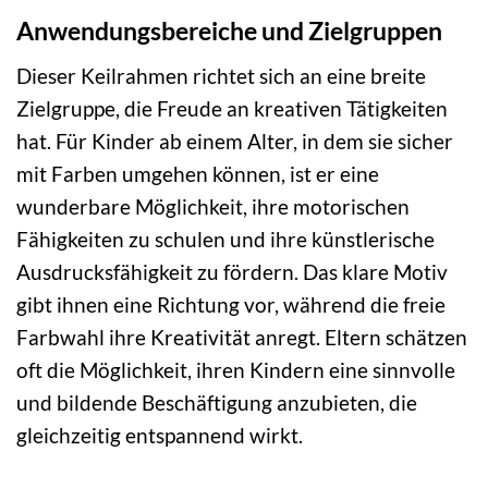
Anwendungsbereiche und Zielgruppen
Dieser Keilrahmen richtet sich an eine breite
Zielgruppe, die Freude an kreativen Tätigkeiten
hat. Für Kinder ab einem Alter, in dem sie sicher
mit Farben umgehen können, ist er eine
wunderbare Möglichkeit, ihre motorischen
Fähigkeiten zu schulen und ihre künstlerische
Ausdrucksfähigkeit zu fördern. Das klare Motiv
gibt ihnen eine Richtung vor, während die freie
Farbwahl ihre Kreativität anregt. Eltern schätzen
oft die Möglichkeit, ihren Kindern eine sinnvolle
und bildende Beschäftigung anzubieten, die
gleichzeitig entspannend wirkt.