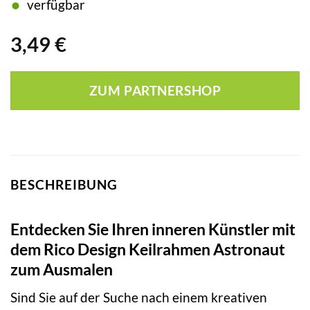
verfügbar
3,49
€
ZUM PARTNERSHOP
BESCHREIBUNG
Entdecken Sie Ihren inneren Künstler mit
dem Rico Design Keilrahmen Astronaut
zum Ausmalen
Sind Sie auf der Suche nach einem kreativen