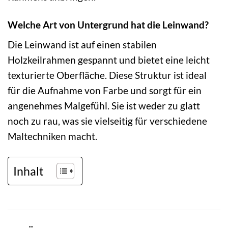
Welche Art von Untergrund hat die Leinwand?
Die Leinwand ist auf einen stabilen
Holzkeilrahmen gespannt und bietet eine leicht
texturierte Oberfläche. Diese Struktur ist ideal
für die Aufnahme von Farbe und sorgt für ein
angenehmes Malgefühl. Sie ist weder zu glatt
noch zu rau, was sie vielseitig für verschiedene
Maltechniken macht.
Inhalt