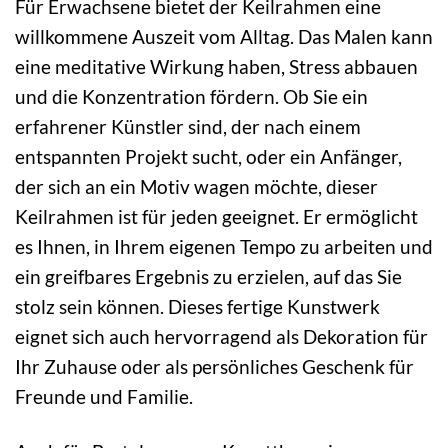
Für Erwachsene bietet der Keilrahmen eine
willkommene Auszeit vom Alltag. Das Malen kann
eine meditative Wirkung haben, Stress abbauen
und die Konzentration fördern. Ob Sie ein
erfahrener Künstler sind, der nach einem
entspannten Projekt sucht, oder ein Anfänger,
der sich an ein Motiv wagen möchte, dieser
Keilrahmen ist für jeden geeignet. Er ermöglicht
es Ihnen, in Ihrem eigenen Tempo zu arbeiten und
ein greifbares Ergebnis zu erzielen, auf das Sie
stolz sein können. Dieses fertige Kunstwerk
eignet sich auch hervorragend als Dekoration für
Ihr Zuhause oder als persönliches Geschenk für
Freunde und Familie.