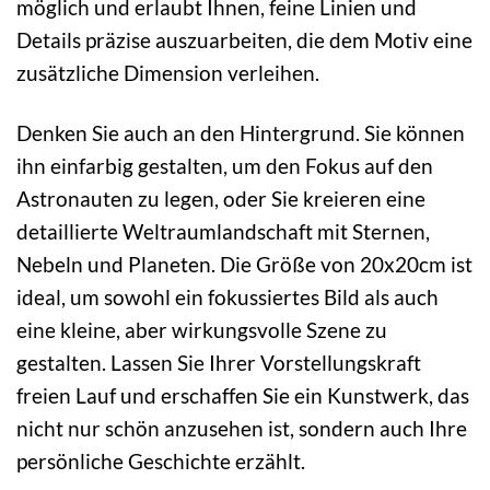
möglich und erlaubt Ihnen, feine Linien und
Details präzise auszuarbeiten, die dem Motiv eine
zusätzliche Dimension verleihen.
Denken Sie auch an den Hintergrund. Sie können
ihn einfarbig gestalten, um den Fokus auf den
Astronauten zu legen, oder Sie kreieren eine
detaillierte Weltraumlandschaft mit Sternen,
Nebeln und Planeten. Die Größe von 20x20cm ist
ideal, um sowohl ein fokussiertes Bild als auch
eine kleine, aber wirkungsvolle Szene zu
gestalten. Lassen Sie Ihrer Vorstellungskraft
freien Lauf und erschaffen Sie ein Kunstwerk, das
nicht nur schön anzusehen ist, sondern auch Ihre
persönliche Geschichte erzählt.