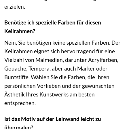
erzielen.
Benötige ich spezielle Farben für diesen
Keilrahmen?
Nein, Sie benötigen keine speziellen Farben. Der
Keilrahmen eignet sich hervorragend für eine
Vielzahl von Malmedien, darunter Acrylfarben,
Gouache, Tempera, aber auch Marker oder
Buntstifte. Wählen Sie die Farben, die Ihren
persönlichen Vorlieben und der gewünschten
Ästhetik Ihres Kunstwerks am besten
entsprechen.
Ist das Motiv auf der Leinwand leicht zu
übermalen?