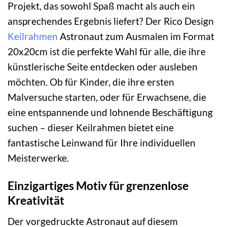
Projekt, das sowohl Spaß macht als auch ein
ansprechendes Ergebnis liefert? Der Rico Design
Keilrahmen
Astronaut zum Ausmalen im Format
20x20cm ist die perfekte Wahl für alle, die ihre
künstlerische Seite entdecken oder ausleben
möchten. Ob für Kinder, die ihre ersten
Malversuche starten, oder für Erwachsene, die
eine entspannende und lohnende Beschäftigung
suchen – dieser Keilrahmen bietet eine
fantastische Leinwand für Ihre individuellen
Meisterwerke.
Einzigartiges Motiv für grenzenlose
Kreativität
Der vorgedruckte Astronaut auf diesem