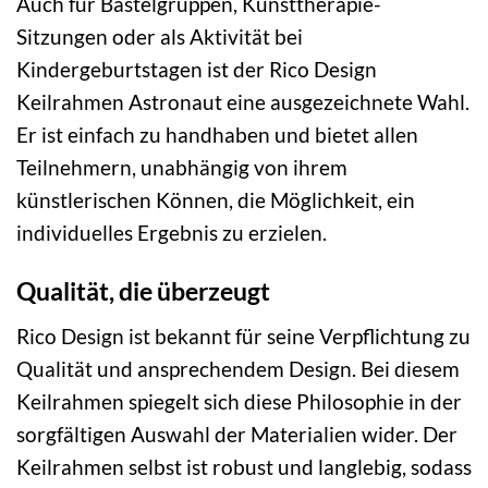
Auch für Bastelgruppen, Kunsttherapie-
Sitzungen oder als Aktivität bei
Kindergeburtstagen ist der Rico Design
Keilrahmen Astronaut eine ausgezeichnete Wahl.
Er ist einfach zu handhaben und bietet allen
Teilnehmern, unabhängig von ihrem
künstlerischen Können, die Möglichkeit, ein
individuelles Ergebnis zu erzielen.
Qualität, die überzeugt
Rico Design ist bekannt für seine Verpflichtung zu
Qualität und ansprechendem Design. Bei diesem
Keilrahmen spiegelt sich diese Philosophie in der
sorgfältigen Auswahl der Materialien wider. Der
Keilrahmen selbst ist robust und langlebig, sodass