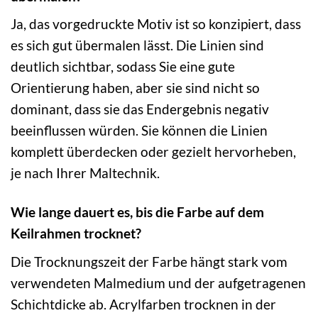
Ja, das vorgedruckte Motiv ist so konzipiert, dass
es sich gut übermalen lässt. Die Linien sind
deutlich sichtbar, sodass Sie eine gute
Orientierung haben, aber sie sind nicht so
dominant, dass sie das Endergebnis negativ
beeinflussen würden. Sie können die Linien
komplett überdecken oder gezielt hervorheben,
je nach Ihrer Maltechnik.
Wie lange dauert es, bis die Farbe auf dem
Keilrahmen trocknet?
Die Trocknungszeit der Farbe hängt stark vom
verwendeten Malmedium und der aufgetragenen
Schichtdicke ab. Acrylfarben trocknen in der