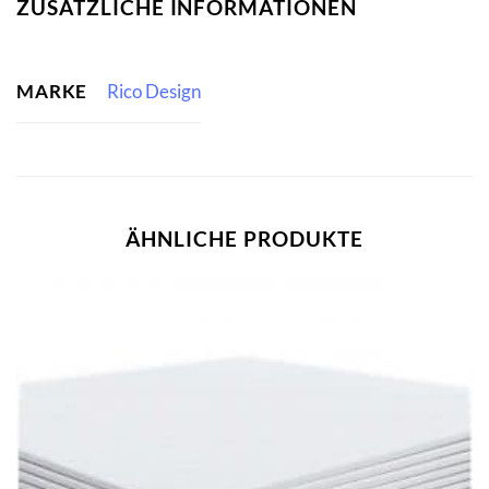
ZUSÄTZLICHE INFORMATIONEN
MARKE
Rico Design
ÄHNLICHE PRODUKTE