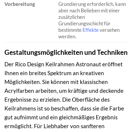
Vorbereitung
Grundierung erforderlich, kann
aber nach Belieben mit einer
zusätzlichen
Grundierungsschicht für
bestimmte
Effekte
versehen
werden.
Gestaltungsmöglichkeiten und Techniken
Der Rico Design Keilrahmen Astronaut eröffnet
Ihnen ein breites Spektrum an kreativen
Möglichkeiten. Sie können mit klassischen
Acrylfarben arbeiten, um kräftige und deckende
Ergebnisse zu erzielen. Die Oberfläche des
Keilrahmens ist so beschaffen, dass sie die Farbe
gut aufnimmt und ein gleichmäßiges Ergebnis
ermöglicht. Für Liebhaber von sanfteren