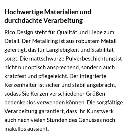
Hochwertige Materialien und
durchdachte Verarbeitung
Rico Design steht für Qualität und Liebe zum
Detail. Der Metallring ist aus robustem Metall
gefertigt, das für Langlebigkeit und Stabilität
sorgt. Die mattschwarze Pulverbeschichtung ist
nicht nur optisch ansprechend, sondern auch
kratzfest und pflegeleicht. Der integrierte
Kerzenhalter ist sicher und stabil angebracht,
sodass Sie Kerzen verschiedener Größen
bedenkenlos verwenden können. Die sorgfältige
Verarbeitung garantiert, dass Ihr Kunstwerk
auch nach vielen Stunden des Genusses noch
makellos aussieht.