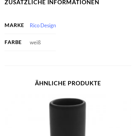
ZUSÄTZLICHE INFORMATIONEN
MARKE
Rico Design
FARBE
weiß
ÄHNLICHE PRODUKTE