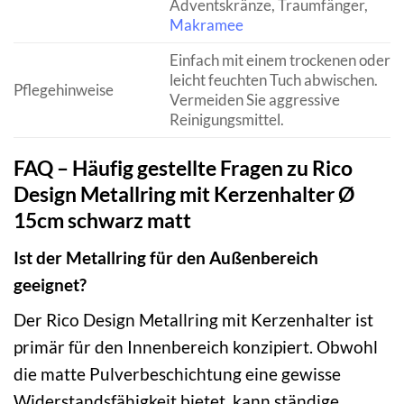
Adventskränze, Traumfänger,
Makramee
Einfach mit einem trockenen oder
leicht feuchten Tuch abwischen.
Pflegehinweise
Vermeiden Sie aggressive
Reinigungsmittel.
FAQ – Häufig gestellte Fragen zu Rico
Design Metallring mit Kerzenhalter Ø
15cm schwarz matt
Ist der Metallring für den Außenbereich
geeignet?
Der Rico Design Metallring mit Kerzenhalter ist
primär für den Innenbereich konzipiert. Obwohl
die matte Pulverbeschichtung eine gewisse
Widerstandsfähigkeit bietet, kann ständige