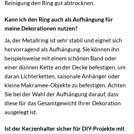
Reinigung den Ring gut abtrocknen.
Kann ich den Ring auch als Aufhängung für
meine Dekorationen nutzen?
Ja, der Metallring ist sehr stabil und eignet sich
hervorragend als Aufhängung. Sie können ihn
beispielsweise mit einem schönen Band oder
einer dünnen Kette an der Decke befestigen, um
daran Lichterketten, saisonale Anhänger oder
kleine Makramee-Objekte zu befestigen. Achten
Sie bei der Wahl der Aufhängung darauf, dass
diese für das Gesamtgewicht Ihrer Dekoration
ausgelegt ist.
Ist der Kerzenhalter sicher für DIY-Projekte mit