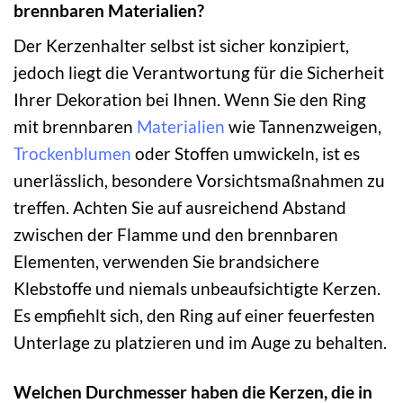
brennbaren Materialien?
Der Kerzenhalter selbst ist sicher konzipiert,
jedoch liegt die Verantwortung für die Sicherheit
Ihrer Dekoration bei Ihnen. Wenn Sie den Ring
mit brennbaren
Materialien
wie Tannenzweigen,
Trockenblumen
oder Stoffen umwickeln, ist es
unerlässlich, besondere Vorsichtsmaßnahmen zu
treffen. Achten Sie auf ausreichend Abstand
zwischen der Flamme und den brennbaren
Elementen, verwenden Sie brandsichere
Klebstoffe und niemals unbeaufsichtigte Kerzen.
Es empfiehlt sich, den Ring auf einer feuerfesten
Unterlage zu platzieren und im Auge zu behalten.
Welchen Durchmesser haben die Kerzen, die in