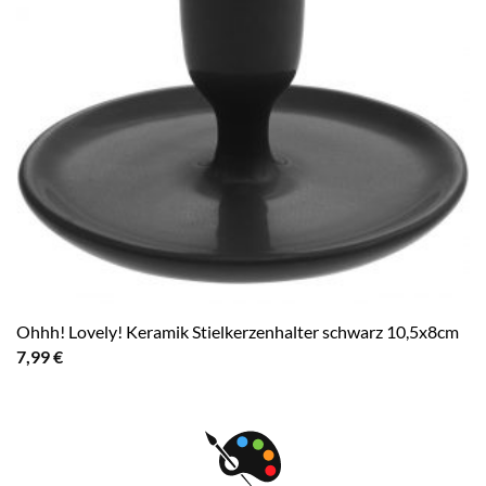
Ohhh! Lovely! Keramik Stielkerzenhalter schwarz 10,5x8cm
7,99
€