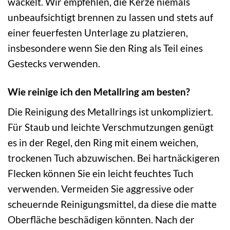
wackelt. Wir empfehlen, die Kerze niemals
unbeaufsichtigt brennen zu lassen und stets auf
einer feuerfesten Unterlage zu platzieren,
insbesondere wenn Sie den Ring als Teil eines
Gestecks verwenden.
Wie reinige ich den Metallring am besten?
Die Reinigung des Metallrings ist unkompliziert.
Für Staub und leichte Verschmutzungen genügt
es in der Regel, den Ring mit einem weichen,
trockenen Tuch abzuwischen. Bei hartnäckigeren
Flecken können Sie ein leicht feuchtes Tuch
verwenden. Vermeiden Sie aggressive oder
scheuernde Reinigungsmittel, da diese die matte
Oberfläche beschädigen könnten. Nach der