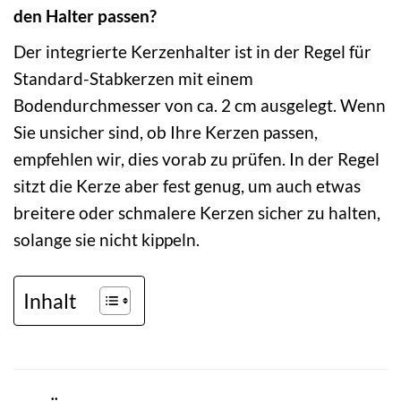
den Halter passen?
Der integrierte Kerzenhalter ist in der Regel für
Standard-Stabkerzen mit einem
Bodendurchmesser von ca. 2 cm ausgelegt. Wenn
Sie unsicher sind, ob Ihre Kerzen passen,
empfehlen wir, dies vorab zu prüfen. In der Regel
sitzt die Kerze aber fest genug, um auch etwas
breitere oder schmalere Kerzen sicher zu halten,
solange sie nicht kippeln.
Inhalt