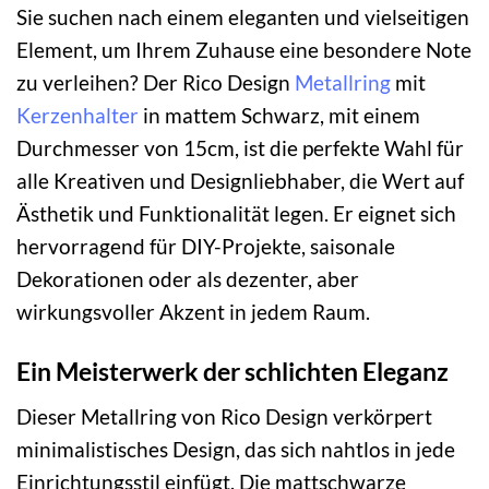
Sie suchen nach einem eleganten und vielseitigen
Element, um Ihrem Zuhause eine besondere Note
zu verleihen? Der Rico Design
Metallring
mit
Kerzenhalter
in mattem Schwarz, mit einem
Durchmesser von 15cm, ist die perfekte Wahl für
alle Kreativen und Designliebhaber, die Wert auf
Ästhetik und Funktionalität legen. Er eignet sich
hervorragend für DIY-Projekte, saisonale
Dekorationen oder als dezenter, aber
wirkungsvoller Akzent in jedem Raum.
Ein Meisterwerk der schlichten Eleganz
Dieser Metallring von Rico Design verkörpert
minimalistisches Design, das sich nahtlos in jede
Einrichtungsstil einfügt. Die mattschwarze