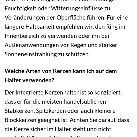
Feuchtigkeit oder Witterungseinflüsse zu
Veränderungen der Oberfläche führen. Für eine
längere Haltbarkeit empfehlen wir, den Ring im
Innenbereich zu verwenden oder ihn bei
Außenanwendungen vor Regen und starker
Sonneneinstrahlung zu schützen.
Welche Arten von Kerzen kann ich auf dem
Halter verwenden?
Der integrierte Kerzenhalter ist so konzipiert,
dass er für die meisten handelsüblichen
Stabkerzen, Spitzkerzen oder auch kleinere
Blockkerzen geeignet ist. Achten Sie darauf, dass
die Kerze sicher im Halter steht und nicht