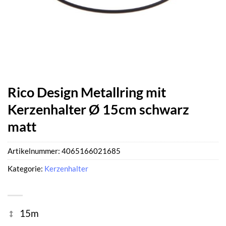
Rico Design Metallring mit
Kerzenhalter Ø 15cm schwarz
matt
Artikelnummer:
4065166021685
Kategorie:
Kerzenhalter
15m