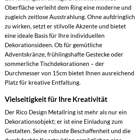
Oberfläche verleiht dem Ring eine moderne und
zugleich zeitlose Ausstrahlung. Ohne aufdringlich
zu wirken, setzt er stilvolle Akzente und bietet
eine ideale Basis für Ihre individuellen
Dekorationsideen. Ob für gemütliche
Adventskränze, frühlingshafte Gestecke oder
sommerliche Tischdekorationen – der
Durchmesser von 15cm bietet Ihnen ausreichend
Platz für kreative Entfaltung.
Vielseitigkeit für Ihre Kreativität
Der Rico Design Metallring ist mehr als nur ein
Dekorationsobjekt; er ist eine Einladung zum
Gestalten. Seine robuste Beschaffenheit und die