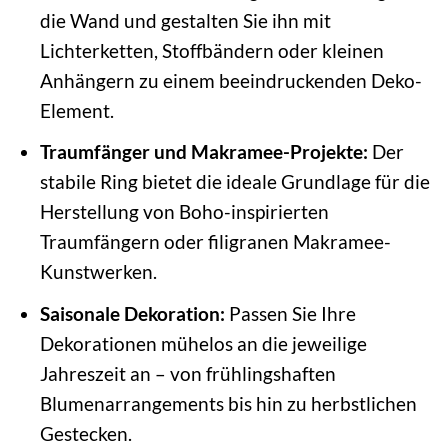
die Wand und gestalten Sie ihn mit
Lichterketten, Stoffbändern oder kleinen
Anhängern zu einem beeindruckenden Deko-
Element.
Traumfänger und Makramee-Projekte:
Der
stabile Ring bietet die ideale Grundlage für die
Herstellung von Boho-inspirierten
Traumfängern oder filigranen Makramee-
Kunstwerken.
Saisonale Dekoration:
Passen Sie Ihre
Dekorationen mühelos an die jeweilige
Jahreszeit an – von frühlingshaften
Blumenarrangements bis hin zu herbstlichen
Gestecken.