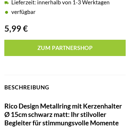
Lieferzeit: innerhalb von 1-3 Werktagen
verfügbar
5,99
€
ZUM PARTNERSHOP
BESCHREIBUNG
Rico Design Metallring mit Kerzenhalter
Ø 15cm schwarz matt: Ihr stilvoller
Begleiter für stimmungsvolle Momente