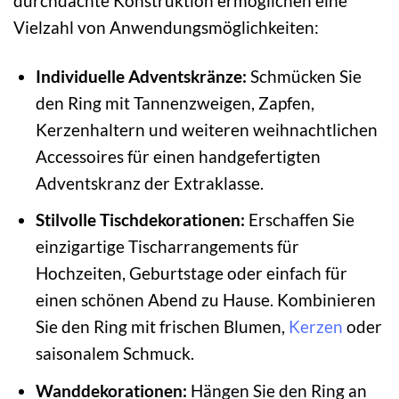
durchdachte Konstruktion ermöglichen eine
Vielzahl von Anwendungsmöglichkeiten:
Individuelle Adventskränze:
Schmücken Sie
den Ring mit Tannenzweigen, Zapfen,
Kerzenhaltern und weiteren weihnachtlichen
Accessoires für einen handgefertigten
Adventskranz der Extraklasse.
Stilvolle Tischdekorationen:
Erschaffen Sie
einzigartige Tischarrangements für
Hochzeiten, Geburtstage oder einfach für
einen schönen Abend zu Hause. Kombinieren
Sie den Ring mit frischen Blumen,
Kerzen
oder
saisonalem Schmuck.
Wanddekorationen:
Hängen Sie den Ring an