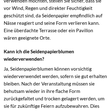
verwenden möchten, stellen Sie sicher, dass sie
vor Wind, Regen und direkter Feuchtigkeit
geschützt sind, da Seidenpapier empfindlich auf
Nässe reagiert und seine Form verlieren kann.
Eine überdachte Terrasse oder ein Pavillon
wären geeignete Orte.
Kann ich die Seidenpapierblumen
wiederverwenden?
Ja, Seidenpapierblumen können vorsichtig
wiederverwendet werden, sofern sie gut erhalten
bleiben. Nach der Veranstaltung müssen sie
behutsam wieder in ihre flache Form
zurückgefaltet und trocken gelagert werden, um
sie für zukünftige Feiern aufzubewahren. Dies