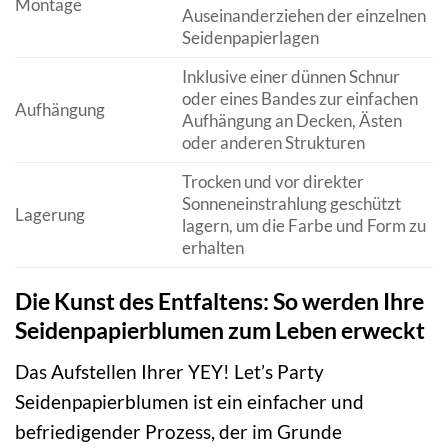
Montage
Auseinanderziehen der einzelnen
Seidenpapierlagen
Inklusive einer dünnen Schnur
oder eines Bandes zur einfachen
Aufhängung
Aufhängung an Decken, Ästen
oder anderen Strukturen
Trocken und vor direkter
Sonneneinstrahlung geschützt
Lagerung
lagern, um die Farbe und Form zu
erhalten
Die Kunst des Entfaltens: So werden Ihre
Seidenpapierblumen zum Leben erweckt
Das Aufstellen Ihrer YEY! Let’s Party
Seidenpapierblumen ist ein einfacher und
befriedigender Prozess, der im Grunde