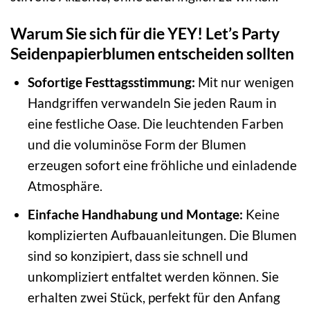
Warum Sie sich für die YEY! Let’s Party
Seidenpapierblumen entscheiden sollten
Sofortige Festtagsstimmung:
Mit nur wenigen
Handgriffen verwandeln Sie jeden Raum in
eine festliche Oase. Die leuchtenden Farben
und die voluminöse Form der Blumen
erzeugen sofort eine fröhliche und einladende
Atmosphäre.
Einfache Handhabung und Montage:
Keine
komplizierten Aufbauanleitungen. Die Blumen
sind so konzipiert, dass sie schnell und
unkompliziert entfaltet werden können. Sie
erhalten zwei Stück, perfekt für den Anfang