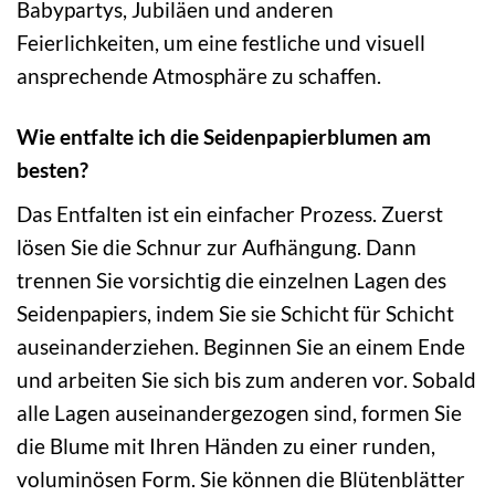
Babypartys, Jubiläen und anderen
Feierlichkeiten, um eine festliche und visuell
ansprechende Atmosphäre zu schaffen.
Wie entfalte ich die Seidenpapierblumen am
besten?
Das Entfalten ist ein einfacher Prozess. Zuerst
lösen Sie die Schnur zur Aufhängung. Dann
trennen Sie vorsichtig die einzelnen Lagen des
Seidenpapiers, indem Sie sie Schicht für Schicht
auseinanderziehen. Beginnen Sie an einem Ende
und arbeiten Sie sich bis zum anderen vor. Sobald
alle Lagen auseinandergezogen sind, formen Sie
die Blume mit Ihren Händen zu einer runden,
voluminösen Form. Sie können die Blütenblätter