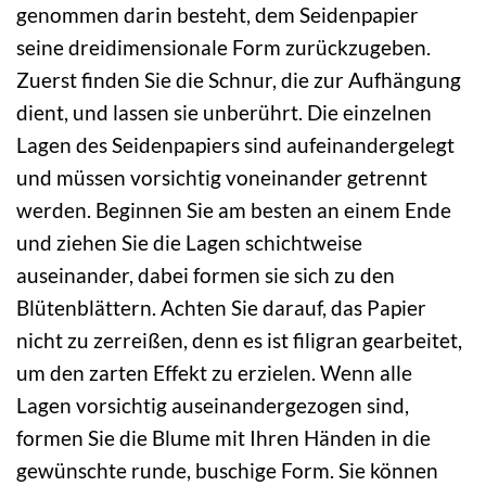
genommen darin besteht, dem Seidenpapier
seine dreidimensionale Form zurückzugeben.
Zuerst finden Sie die Schnur, die zur Aufhängung
dient, und lassen sie unberührt. Die einzelnen
Lagen des Seidenpapiers sind aufeinandergelegt
und müssen vorsichtig voneinander getrennt
werden. Beginnen Sie am besten an einem Ende
und ziehen Sie die Lagen schichtweise
auseinander, dabei formen sie sich zu den
Blütenblättern. Achten Sie darauf, das Papier
nicht zu zerreißen, denn es ist filigran gearbeitet,
um den zarten Effekt zu erzielen. Wenn alle
Lagen vorsichtig auseinandergezogen sind,
formen Sie die Blume mit Ihren Händen in die
gewünschte runde, buschige Form. Sie können