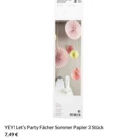
YEY! Let’s Party Fächer Sommer Papier 3 Stück
7,49
€