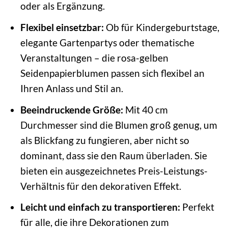
oder als Ergänzung.
Flexibel einsetzbar:
Ob für Kindergeburtstage,
elegante Gartenpartys oder thematische
Veranstaltungen – die rosa-gelben
Seidenpapierblumen passen sich flexibel an
Ihren Anlass und Stil an.
Beeindruckende Größe:
Mit 40 cm
Durchmesser sind die Blumen groß genug, um
als Blickfang zu fungieren, aber nicht so
dominant, dass sie den Raum überladen. Sie
bieten ein ausgezeichnetes Preis-Leistungs-
Verhältnis für den dekorativen Effekt.
Leicht und einfach zu transportieren:
Perfekt
für alle, die ihre Dekorationen zum