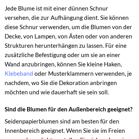
Jede Blume ist mit einer dünnen Schnur
versehen, die zur Aufhängung dient. Sie können
diese Schnur verwenden, um die Blumen von der
Decke, von Lampen, von Ästen oder von anderen
Strukturen herunterhängen zu lassen. Für eine
zusätzliche Befestigung oder um sie an einer
Wand anzubringen, können Sie kleine Haken,
Klebeband
oder Musterklammern verwenden, je
nachdem, wo Sie die Dekoration anbringen
möchten und wie dauerhaft sie sein soll.
Sind die Blumen für den Außenbereich geeignet?
Seidenpapierblumen sind am besten für den
Innenbereich geeignet. Wenn Sie sie im Freien