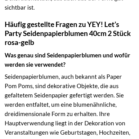
sichtbar ist.
Häufig gestellte Fragen zu YEY! Let’s
Party Seidenpapierblumen 40cm 2 Stück
rosa-gelb
Was genau sind Seidenpapierblumen und wofür
werden sie verwendet?
Seidenpapierblumen, auch bekannt als Paper
Pom Poms, sind dekorative Objekte, die aus
gefaltetem Seidenpapier gefertigt werden. Sie
werden entfaltet, um eine blumenähnliche,
dreidimensionale Form zu erhalten. Ihre
Hauptverwendung liegt in der Dekoration von
Veranstaltungen wie Geburtstagen, Hochzeiten,