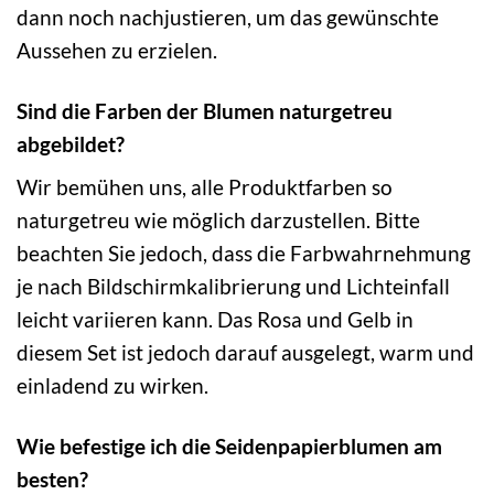
dann noch nachjustieren, um das gewünschte
Aussehen zu erzielen.
Sind die Farben der Blumen naturgetreu
abgebildet?
Wir bemühen uns, alle Produktfarben so
naturgetreu wie möglich darzustellen. Bitte
beachten Sie jedoch, dass die Farbwahrnehmung
je nach Bildschirmkalibrierung und Lichteinfall
leicht variieren kann. Das Rosa und Gelb in
diesem Set ist jedoch darauf ausgelegt, warm und
einladend zu wirken.
Wie befestige ich die Seidenpapierblumen am
besten?