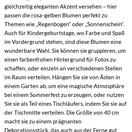
gleichzeitig eleganten Akzent versehen – hier
passen die rosa-gelben Blumen perfekt zu
Themen wie „Regenbogen“ oder „Sonnenschein“.
Auch für Kindergeburtstage, wo Farbe und Spaß
im Vordergrund stehen, sind diese Blumen eine
wunderbare Wahl. Sie können sie gruppieren, um
einen farbenfrohen Hintergrund für Fotos zu
schaffen, oder einzeln an verschiedenen Stellen
im Raum verteilen. Hängen Sie sie von Ästen in
einem Garten ab, um eine magische Atmosphäre
bei einem Sommerfest zu erzeugen, oder nutzen
Sie sie als Teil eines Tischläufers, indem Sie sie auf
der Tischmitte verteilen. Die Größe von 40 cm
macht sie zu einem prägnanten
Dekorationsstück, das auch aus der Ferne gut