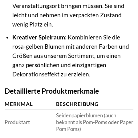
Veranstaltungsort bringen müssen. Sie sind
leicht und nehmen im verpackten Zustand
wenig Platz ein.
Kreativer Spielraum:
Kombinieren Sie die
rosa-gelben Blumen mit anderen Farben und
Größen aus unserem Sortiment, um einen
ganz persönlichen und einzigartigen
Dekorationseffekt zu erzielen.
Detaillierte Produktmerkmale
MERKMAL
BESCHREIBUNG
Seidenpapierblumen (auch
Produktart
bekannt als Pom-Poms oder Paper
Pom Poms)