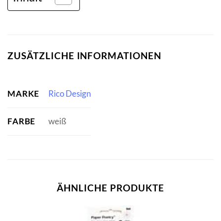
ZUSÄTZLICHE INFORMATIONEN
MARKE
Rico Design
FARBE
weiß
ÄHNLICHE PRODUKTE