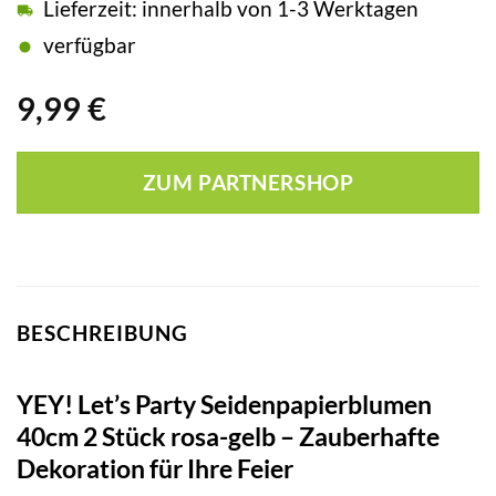
Lieferzeit: innerhalb von 1-3 Werktagen
verfügbar
9,99
€
ZUM PARTNERSHOP
BESCHREIBUNG
YEY! Let’s Party Seidenpapierblumen
40cm 2 Stück rosa-gelb – Zauberhafte
Dekoration für Ihre Feier