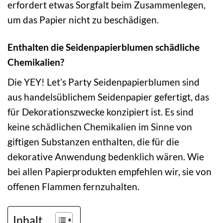
erfordert etwas Sorgfalt beim Zusammenlegen,
um das Papier nicht zu beschädigen.
Enthalten die Seidenpapierblumen schädliche
Chemikalien?
Die YEY! Let’s Party Seidenpapierblumen sind
aus handelsüblichem Seidenpapier gefertigt, das
für Dekorationszwecke konzipiert ist. Es sind
keine schädlichen Chemikalien im Sinne von
giftigen Substanzen enthalten, die für die
dekorative Anwendung bedenklich wären. Wie
bei allen Papierprodukten empfehlen wir, sie von
offenen Flammen fernzuhalten.
Inhalt