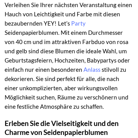
Verleihen Sie Ihrer nächsten Veranstaltung einen
Hauch von Leichtigkeit und Farbe mit diesen
bezaubernden YEY! Let’s
Party
Seidenpapierblumen. Mit einem Durchmesser
von 40 cm und im attraktiven Farbduo von rosa
und gelb sind diese Blumen die ideale Wahl, um
Geburtstagsfeiern, Hochzeiten, Babypartys oder
einfach nur einen besonderen
Anlass
stilvoll zu
dekorieren. Sie sind perfekt für alle, die nach
einer unkomplizierten, aber wirkungsvollen
Möglichkeit suchen, Räume zu verschönern und
eine festliche Atmosphäre zu schaffen.
Erleben Sie die Vielseitigkeit und den
Charme von Seidenpapierblumen