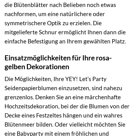
die Blütenblätter nach Belieben noch etwas
nachformen, um eine natürlichere oder
symmetrischere Optik zu erzielen. Die
mitgelieferte Schnur ermöglicht Ihnen dann die
einfache Befestigung an Ihrem gewählten Platz.
Einsatzmöglichkeiten für Ihre rosa-
gelben Dekorationen
Die Möglichkeiten, Ihre YEY! Let’s Party
Seidenpapierblumen einzusetzen, sind nahezu
grenzenlos. Denken Sie an eine märchenhafte
Hochzeitsdekoration, bei der die Blumen von der
Decke eines Festzeltes hängen und ein wahres
Blütenmeer bilden. Oder vielleicht möchten Sie
eine Babyparty mit einem fröhlichen und