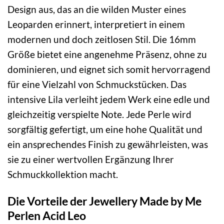
Design aus, das an die wilden Muster eines
Leoparden erinnert, interpretiert in einem
modernen und doch zeitlosen Stil. Die 16mm
Größe bietet eine angenehme Präsenz, ohne zu
dominieren, und eignet sich somit hervorragend
für eine Vielzahl von Schmuckstücken. Das
intensive Lila verleiht jedem Werk eine edle und
gleichzeitig verspielte Note. Jede Perle wird
sorgfältig gefertigt, um eine hohe Qualität und
ein ansprechendes Finish zu gewährleisten, was
sie zu einer wertvollen Ergänzung Ihrer
Schmuckkollektion macht.
Die Vorteile der Jewellery Made by Me
Perlen Acid Leo