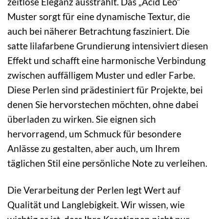
zeitlose Eleganz ausstrahlt. Das „Acid Leo“
Muster sorgt für eine dynamische Textur, die
auch bei näherer Betrachtung fasziniert. Die
satte lilafarbene Grundierung intensiviert diesen
Effekt und schafft eine harmonische Verbindung
zwischen auffälligem Muster und edler Farbe.
Diese Perlen sind prädestiniert für Projekte, bei
denen Sie hervorstechen möchten, ohne dabei
überladen zu wirken. Sie eignen sich
hervorragend, um Schmuck für besondere
Anlässe zu gestalten, aber auch, um Ihrem
täglichen Stil eine persönliche Note zu verleihen.
Die Verarbeitung der Perlen legt Wert auf
Qualität und Langlebigkeit. Wir wissen, wie