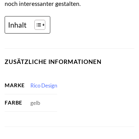
noch interessanter gestalten.
Inhalt
ZUSÄTZLICHE INFORMATIONEN
MARKE
Rico Design
FARBE
gelb