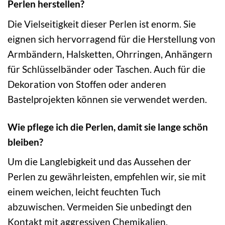
Perlen herstellen?
Die Vielseitigkeit dieser Perlen ist enorm. Sie
eignen sich hervorragend für die Herstellung von
Armbändern, Halsketten, Ohrringen, Anhängern
für Schlüsselbänder oder Taschen. Auch für die
Dekoration von Stoffen oder anderen
Bastelprojekten können sie verwendet werden.
Wie pflege ich die Perlen, damit sie lange schön
bleiben?
Um die Langlebigkeit und das Aussehen der
Perlen zu gewährleisten, empfehlen wir, sie mit
einem weichen, leicht feuchten Tuch
abzuwischen. Vermeiden Sie unbedingt den
Kontakt mit aggressiven Chemikalien,