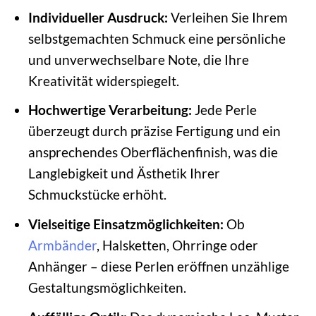
Individueller Ausdruck:
Verleihen Sie Ihrem
selbstgemachten Schmuck eine persönliche
und unverwechselbare Note, die Ihre
Kreativität widerspiegelt.
Hochwertige Verarbeitung:
Jede Perle
überzeugt durch präzise Fertigung und ein
ansprechendes Oberflächenfinish, was die
Langlebigkeit und Ästhetik Ihrer
Schmuckstücke erhöht.
Vielseitige Einsatzmöglichkeiten:
Ob
Armbänder
, Halsketten, Ohrringe oder
Anhänger – diese Perlen eröffnen unzählige
Gestaltungsmöglichkeiten.