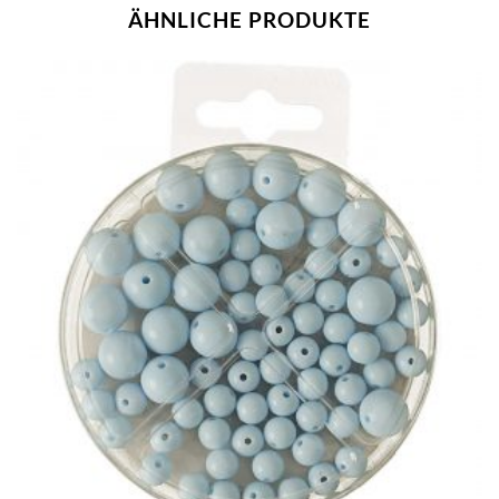
ÄHNLICHE PRODUKTE