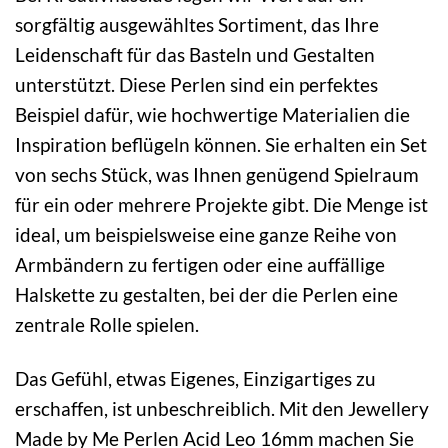
sorgfältig ausgewähltes Sortiment, das Ihre
Leidenschaft für das Basteln und Gestalten
unterstützt. Diese Perlen sind ein perfektes
Beispiel dafür, wie hochwertige Materialien die
Inspiration beflügeln können. Sie erhalten ein Set
von sechs Stück, was Ihnen genügend Spielraum
für ein oder mehrere Projekte gibt. Die Menge ist
ideal, um beispielsweise eine ganze Reihe von
Armbändern zu fertigen oder eine auffällige
Halskette zu gestalten, bei der die Perlen eine
zentrale Rolle spielen.
Das Gefühl, etwas Eigenes, Einzigartiges zu
erschaffen, ist unbeschreiblich. Mit den Jewellery
Made by Me Perlen Acid Leo 16mm machen Sie