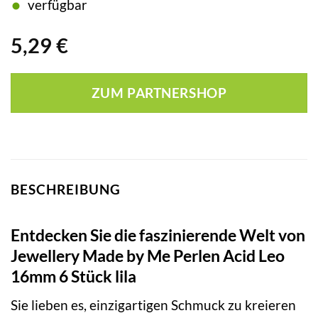
verfügbar
5,29
€
ZUM PARTNERSHOP
BESCHREIBUNG
Entdecken Sie die faszinierende Welt von
Jewellery Made by Me Perlen Acid Leo
16mm 6 Stück lila
Sie lieben es, einzigartigen Schmuck zu kreieren