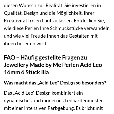
diesen Wunsch zur Realität. Sie investieren in
Qualität, Design und die Möglichkeit, Ihrer
Kreativität freien Lauf zu lassen. Entdecken Sie,
wie diese Perlen Ihre Schmuckstücke verwandeln
und wie viel Freude Ihnen das Gestalten mit
ihnen bereiten wird.
FAQ – Häufig gestellte Fragen zu
Jewellery Made by Me Perlen Acid Leo
16mm 6 Stück lila
Was macht das „Acid Leo“ Design so besonders?
Das „Acid Leo“ Design kombiniert ein
dynamisches und modernes Leopardenmuster
mit einer intensiven Farbgebung. Es bricht mit