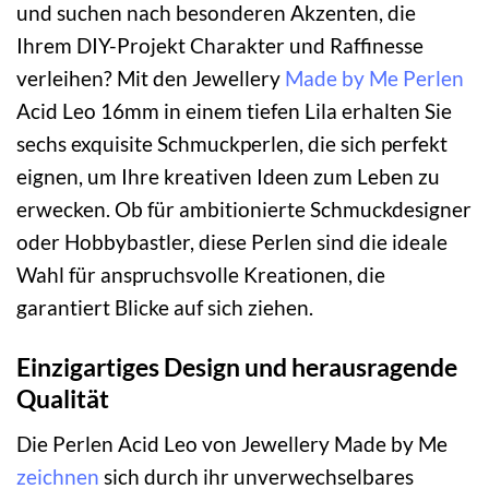
und suchen nach besonderen Akzenten, die
Ihrem DIY-Projekt Charakter und Raffinesse
verleihen? Mit den Jewellery
Made by Me
Perlen
Acid Leo 16mm in einem tiefen Lila erhalten Sie
sechs exquisite Schmuckperlen, die sich perfekt
eignen, um Ihre kreativen Ideen zum Leben zu
erwecken. Ob für ambitionierte Schmuckdesigner
oder Hobbybastler, diese Perlen sind die ideale
Wahl für anspruchsvolle Kreationen, die
garantiert Blicke auf sich ziehen.
Einzigartiges Design und herausragende
Qualität
Die Perlen Acid Leo von Jewellery Made by Me
zeichnen
sich durch ihr unverwechselbares