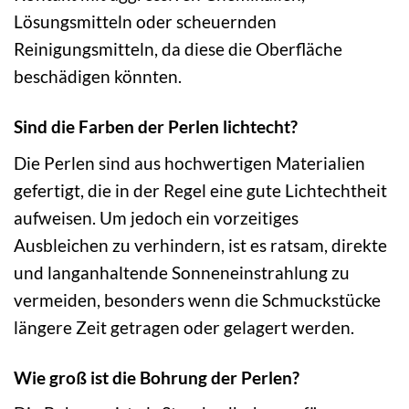
Lösungsmitteln oder scheuernden
Reinigungsmitteln, da diese die Oberfläche
beschädigen könnten.
Sind die Farben der Perlen lichtecht?
Die Perlen sind aus hochwertigen Materialien
gefertigt, die in der Regel eine gute Lichtechtheit
aufweisen. Um jedoch ein vorzeitiges
Ausbleichen zu verhindern, ist es ratsam, direkte
und langanhaltende Sonneneinstrahlung zu
vermeiden, besonders wenn die Schmuckstücke
längere Zeit getragen oder gelagert werden.
Wie groß ist die Bohrung der Perlen?