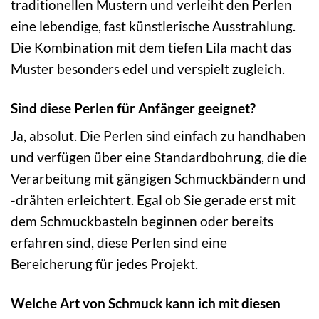
traditionellen Mustern und verleiht den Perlen
eine lebendige, fast künstlerische Ausstrahlung.
Die Kombination mit dem tiefen Lila macht das
Muster besonders edel und verspielt zugleich.
Sind diese Perlen für Anfänger geeignet?
Ja, absolut. Die Perlen sind einfach zu handhaben
und verfügen über eine Standardbohrung, die die
Verarbeitung mit gängigen Schmuckbändern und
-drähten erleichtert. Egal ob Sie gerade erst mit
dem Schmuckbasteln beginnen oder bereits
erfahren sind, diese Perlen sind eine
Bereicherung für jedes Projekt.
Welche Art von Schmuck kann ich mit diesen