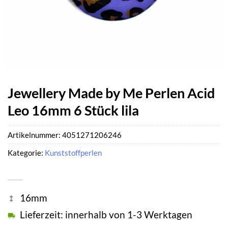
Jewellery Made by Me Perlen Acid
Leo 16mm 6 Stück lila
Artikelnummer:
4051271206246
Kategorie:
Kunststoffperlen
16mm
Lieferzeit: innerhalb von 1-3 Werktagen