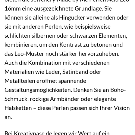
16mm eine ausgezeichnete Grundlage. Sie
können sie alleine als Hingucker verwenden oder
sie mit anderen Perlen, wie beispielsweise
schlichten silbernen oder schwarzen Elementen,
kombinieren, um den Kontrast zu betonen und
das Leo-Muster noch stärker hervorzuheben.
Auch die Kombination mit verschiedenen
Materialien wie Leder, Satinband oder
Metallteilen eröffnet spannende
Gestaltungsmöglichkeiten. Denken Sie an Boho-
Schmuck, rockige Armbänder oder elegante
Halsketten – diese Perlen passen sich Ihrer Vision
an.
Bei Kreativnase.de legen wir Wert auf ein