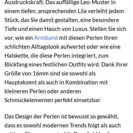
Ausdruckskraft. Das auffällige Leo-Muster in
einem tiefen, ansprechenden Lila verleiht jedem
Stück, das Sie damit gestalten, eine besondere
Tiefe und einen Hauch von Luxus. Stellen Sie sich
vor, wie ein
Armband
mit diesen Perlen Ihren
schlichten Alltagslook aufwertet oder wie eine
Halskette, die diese Perlen integriert, zum
Blickfang eines festlichen Outfits wird. Dank ihrer
Größe von 16mm sind sie sowohl als
Hauptakzent als auch in Kombination mit
kleineren Perlen oder anderen
Schmuckelementen perfekt einsetzbar.
Das Design der Perlen ist bewusst so gewählt,
dass es sowohl modernen Trends folgt als auch