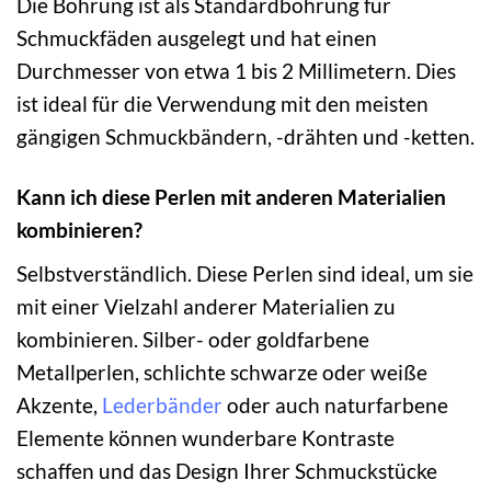
Die Bohrung ist als Standardbohrung für
Schmuckfäden ausgelegt und hat einen
Durchmesser von etwa 1 bis 2 Millimetern. Dies
ist ideal für die Verwendung mit den meisten
gängigen Schmuckbändern, -drähten und -ketten.
Kann ich diese Perlen mit anderen Materialien
kombinieren?
Selbstverständlich. Diese Perlen sind ideal, um sie
mit einer Vielzahl anderer Materialien zu
kombinieren. Silber- oder goldfarbene
Metallperlen, schlichte schwarze oder weiße
Akzente,
Lederbänder
oder auch naturfarbene
Elemente können wunderbare Kontraste
schaffen und das Design Ihrer Schmuckstücke