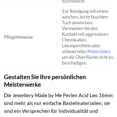
Accessoires.
Zur Reinigung mit einem
weichen, leicht feuchten
Tuch abwischen.
Vermeiden Sie den
Kontakt mit aggressiven
Pflegehinweise
Chemikalien,
Lösungsmitteln oder
scheuernden
Materialien
,
um die Oberfläche nicht zu
beschädigen.
Gestalten Sie Ihre persönlichen
Meisterwerke
Die Jewellery Made by Me Perlen Acid Leo 16mm
sind mehr als nur einfache Bastelmaterialien; sie
sind ein Versprechen für Individualität und