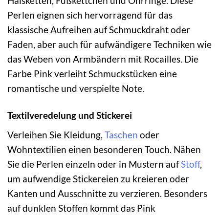
Halsketten, Fußkettchen und Ohrringe. Diese
Perlen eignen sich hervorragend für das
klassische Aufreihen auf Schmuckdraht oder
Faden, aber auch für aufwändigere Techniken wie
das Weben von Armbändern mit Rocailles. Die
Farbe Pink verleiht Schmuckstücken eine
romantische und verspielte Note.
Textilveredelung und Stickerei
Verleihen Sie Kleidung,
Taschen
oder
Wohntextilien einen besonderen Touch. Nähen
Sie die Perlen einzeln oder in Mustern auf
Stoff
,
um aufwendige Stickereien zu kreieren oder
Kanten und Ausschnitte zu verzieren. Besonders
auf dunklen Stoffen kommt das Pink