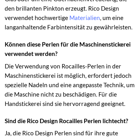
den brillanten Pinkton erzeugt. Rico Design
verwendet hochwertige
Materialien
, um eine
langanhaltende Farbintensität zu gewährleisten.
Können diese Perlen für die Maschinenstickerei
verwendet werden?
Die Verwendung von Rocailles-Perlen in der
Maschinenstickerei ist möglich, erfordert jedoch
spezielle Nadeln und eine angepasste Technik, um
die Maschine nicht zu beschädigen. Für die
Handstickerei sind sie hervorragend geeignet.
Sind die Rico Design Rocailles Perlen lichtecht?
Ja, die Rico Design Perlen sind für ihre gute