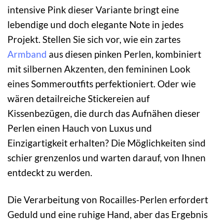
intensive Pink dieser Variante bringt eine
lebendige und doch elegante Note in jedes
Projekt. Stellen Sie sich vor, wie ein zartes
Armband
aus diesen pinken Perlen, kombiniert
mit silbernen Akzenten, den femininen Look
eines Sommeroutfits perfektioniert. Oder wie
wären detailreiche Stickereien auf
Kissenbezügen, die durch das Aufnähen dieser
Perlen einen Hauch von Luxus und
Einzigartigkeit erhalten? Die Möglichkeiten sind
schier grenzenlos und warten darauf, von Ihnen
entdeckt zu werden.
Die Verarbeitung von Rocailles-Perlen erfordert
Geduld und eine ruhige Hand, aber das Ergebnis