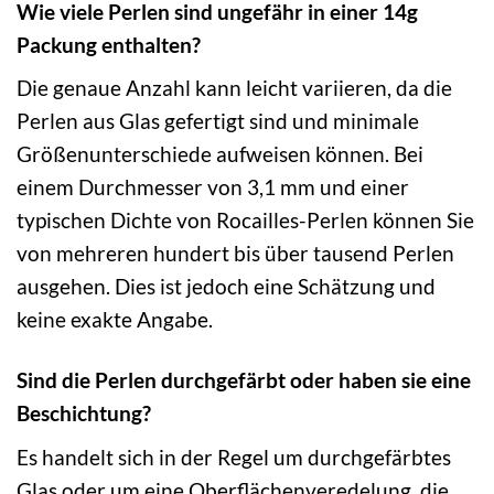
Wie viele Perlen sind ungefähr in einer 14g
Packung enthalten?
Die genaue Anzahl kann leicht variieren, da die
Perlen aus Glas gefertigt sind und minimale
Größenunterschiede aufweisen können. Bei
einem Durchmesser von 3,1 mm und einer
typischen Dichte von Rocailles-Perlen können Sie
von mehreren hundert bis über tausend Perlen
ausgehen. Dies ist jedoch eine Schätzung und
keine exakte Angabe.
Sind die Perlen durchgefärbt oder haben sie eine
Beschichtung?
Es handelt sich in der Regel um durchgefärbtes
Glas oder um eine Oberflächenveredelung, die