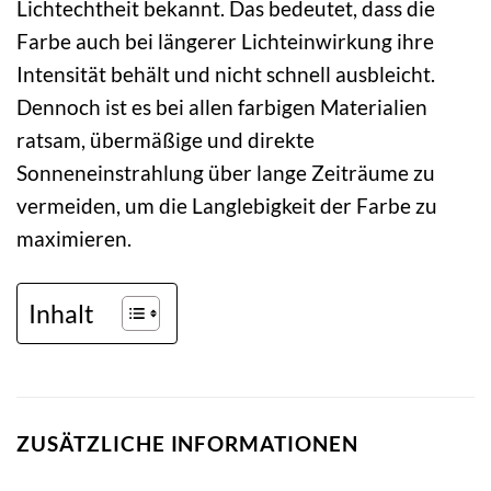
Lichtechtheit bekannt. Das bedeutet, dass die
Farbe auch bei längerer Lichteinwirkung ihre
Intensität behält und nicht schnell ausbleicht.
Dennoch ist es bei allen farbigen Materialien
ratsam, übermäßige und direkte
Sonneneinstrahlung über lange Zeiträume zu
vermeiden, um die Langlebigkeit der Farbe zu
maximieren.
Inhalt
ZUSÄTZLICHE INFORMATIONEN