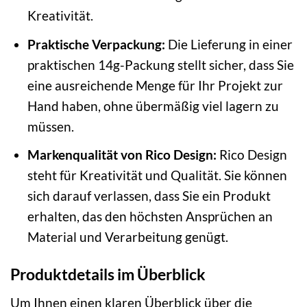
Kreativität.
Praktische Verpackung:
Die Lieferung in einer
praktischen 14g-Packung stellt sicher, dass Sie
eine ausreichende Menge für Ihr Projekt zur
Hand haben, ohne übermäßig viel lagern zu
müssen.
Markenqualität von Rico Design:
Rico Design
steht für Kreativität und Qualität. Sie können
sich darauf verlassen, dass Sie ein Produkt
erhalten, das den höchsten Ansprüchen an
Material und Verarbeitung genügt.
Produktdetails im Überblick
Um Ihnen einen klaren Überblick über die