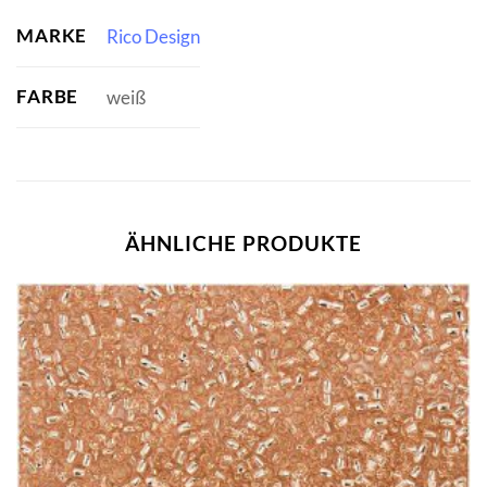
MARKE
Rico Design
FARBE
weiß
ÄHNLICHE PRODUKTE