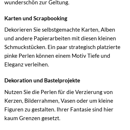
wunderschön zur Geltung.
Karten und Scrapbooking
Dekorieren Sie selbstgemachte Karten, Alben
und andere Papierarbeiten mit diesen kleinen
Schmuckstücken. Ein paar strategisch platzierte
pinke Perlen können einem Motiv Tiefe und
Eleganz verleihen.
Dekoration und Bastelprojekte
Nutzen Sie die Perlen für die Verzierung von
Kerzen, Bilderrahmen, Vasen oder um kleine
Figuren zu gestalten. Ihrer Fantasie sind hier
kaum Grenzen gesetzt.