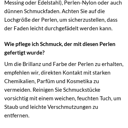
Messing oder Edelstahl), Perlen-Nylon oder auch
dünnen Schmuckfaden. Achten Sie auf die
Lochgröße der Perlen, um sicherzustellen, dass
der Faden leicht durchgefädelt werden kann.
Wie pflege ich Schmuck, der mit diesen Perlen
gefertigt wurde?
Um die Brillanz und Farbe der Perlen zu erhalten,
empfehlen wir, direkten Kontakt mit starken
Chemikalien, Parfüm und Kosmetika zu
vermeiden. Reinigen Sie Schmuckstücke
vorsichtig mit einem weichen, feuchten Tuch, um
Staub und leichte Verschmutzungen zu
entfernen.