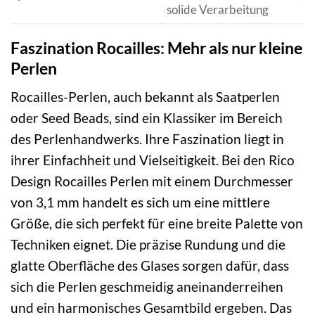
solide Verarbeitung
Faszination Rocailles: Mehr als nur kleine
Perlen
Rocailles-Perlen, auch bekannt als Saatperlen
oder Seed Beads, sind ein Klassiker im Bereich
des Perlenhandwerks. Ihre Faszination liegt in
ihrer Einfachheit und Vielseitigkeit. Bei den Rico
Design Rocailles Perlen mit einem Durchmesser
von 3,1 mm handelt es sich um eine mittlere
Größe, die sich perfekt für eine breite Palette von
Techniken eignet. Die präzise Rundung und die
glatte Oberfläche des Glases sorgen dafür, dass
sich die Perlen geschmeidig aneinanderreihen
und ein harmonisches Gesamtbild ergeben. Das