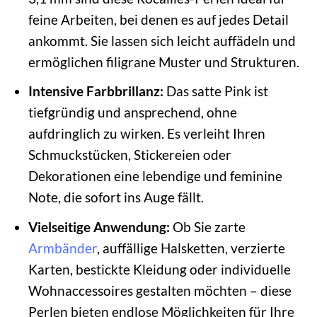
feine Arbeiten, bei denen es auf jedes Detail
ankommt. Sie lassen sich leicht auffädeln und
ermöglichen filigrane Muster und Strukturen.
Intensive Farbbrillanz:
Das satte Pink ist
tiefgründig und ansprechend, ohne
aufdringlich zu wirken. Es verleiht Ihren
Schmuckstücken, Stickereien oder
Dekorationen eine lebendige und feminine
Note, die sofort ins Auge fällt.
Vielseitige Anwendung:
Ob Sie zarte
Armbänder
, auffällige Halsketten, verzierte
Karten, bestickte Kleidung oder individuelle
Wohnaccessoires gestalten möchten – diese
Perlen bieten endlose Möglichkeiten für Ihre