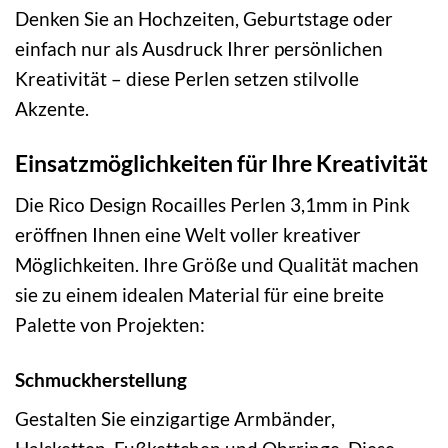
Denken Sie an Hochzeiten, Geburtstage oder
einfach nur als Ausdruck Ihrer persönlichen
Kreativität – diese Perlen setzen stilvolle
Akzente.
Einsatzmöglichkeiten für Ihre Kreativität
Die Rico Design Rocailles Perlen 3,1mm in Pink
eröffnen Ihnen eine Welt voller kreativer
Möglichkeiten. Ihre Größe und Qualität machen
sie zu einem idealen Material für eine breite
Palette von Projekten:
Schmuckherstellung
Gestalten Sie einzigartige Armbänder,