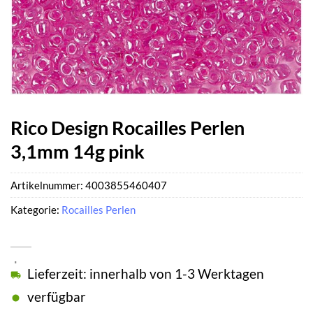
Rico Design Rocailles Perlen
3,1mm 14g pink
Artikelnummer:
4003855460407
Kategorie:
Rocailles Perlen
Lieferzeit: innerhalb von 1-3 Werktagen
verfügbar