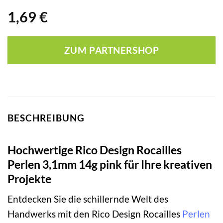
1,69
€
ZUM PARTNERSHOP
BESCHREIBUNG
Hochwertige Rico Design Rocailles
Perlen 3,1mm 14g pink für Ihre kreativen
Projekte
Entdecken Sie die schillernde Welt des
Handwerks mit den Rico Design Rocailles
Perlen