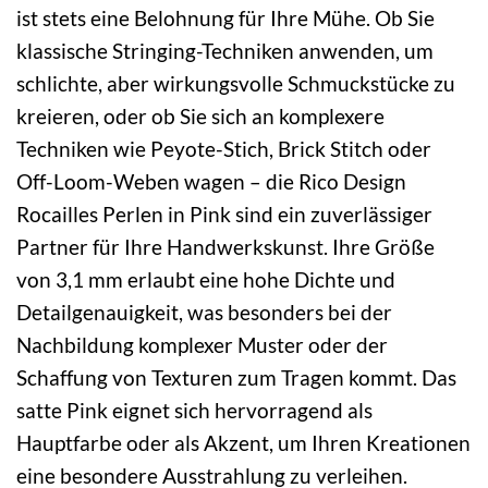
ist stets eine Belohnung für Ihre Mühe. Ob Sie
klassische Stringing-Techniken anwenden, um
schlichte, aber wirkungsvolle Schmuckstücke zu
kreieren, oder ob Sie sich an komplexere
Techniken wie Peyote-Stich, Brick Stitch oder
Off-Loom-Weben wagen – die Rico Design
Rocailles Perlen in Pink sind ein zuverlässiger
Partner für Ihre Handwerkskunst. Ihre Größe
von 3,1 mm erlaubt eine hohe Dichte und
Detailgenauigkeit, was besonders bei der
Nachbildung komplexer Muster oder der
Schaffung von Texturen zum Tragen kommt. Das
satte Pink eignet sich hervorragend als
Hauptfarbe oder als Akzent, um Ihren Kreationen
eine besondere Ausstrahlung zu verleihen.