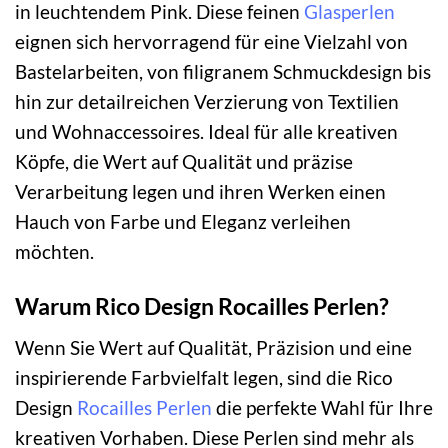
in leuchtendem Pink. Diese feinen
Glasperlen
eignen sich hervorragend für eine Vielzahl von
Bastelarbeiten, von filigranem Schmuckdesign bis
hin zur detailreichen Verzierung von Textilien
und Wohnaccessoires. Ideal für alle kreativen
Köpfe, die Wert auf Qualität und präzise
Verarbeitung legen und ihren Werken einen
Hauch von Farbe und Eleganz verleihen
möchten.
Warum Rico Design Rocailles Perlen?
Wenn Sie Wert auf Qualität, Präzision und eine
inspirierende Farbvielfalt legen, sind die Rico
Design
Rocailles Perlen
die perfekte Wahl für Ihre
kreativen Vorhaben. Diese Perlen sind mehr als