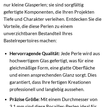
nur kleine Glasperlen; sie sind sorgfältig
gefertigte Komponenten, die Ihren Projekten
Tiefe und Charakter verleihen. Entdecken Sie die
Vorteile, die diese Perlen zu einem
unverzichtbaren Bestandteil Ihres
Bastelrepertoires machen:
Hervorragende Qualität:
Jede Perle wird aus
hochwertigem Glas gefertigt, was für eine
gleichmäßige Form, eine glatte Oberfläche
und einen ansprechenden Glanz sorgt. Dies
garantiert, dass Ihre fertigen Kreationen
professionell und langlebig aussehen.
Präzise Größe:
Mit einem Durchmesser von
3,1 mm sind diese Rocailles-Perlen ideal für